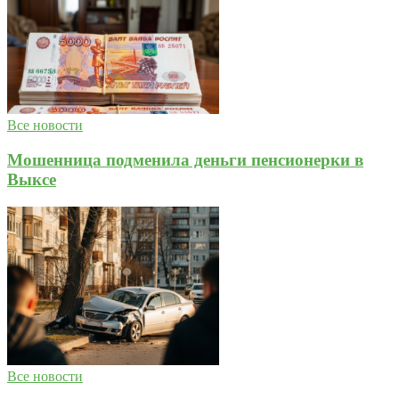
Все новости
Мошенница подменила деньги пенсионерки в
Выксе
Все новости