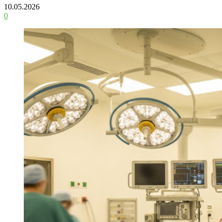
10.05.2026
0