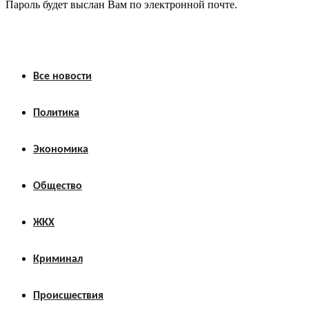
Пароль будет выслан Вам по электронной почте.
Все новости
Политика
Экономика
Общество
ЖКХ
Криминал
Происшествия