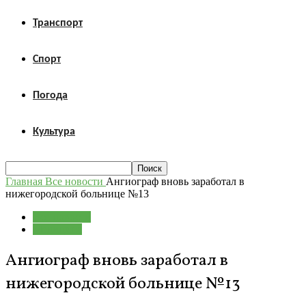
Транспорт
Спорт
Погода
Культура
Главная
Все новости
Ангиограф вновь заработал в
нижегородской больнице №13
Все новости
Медицина
Ангиограф вновь заработал в
нижегородской больнице №13