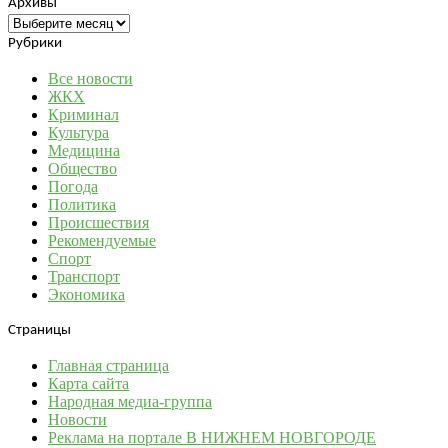
Архивы
Архивы
Рубрики
Все новости
ЖКХ
Криминал
Культура
Медицина
Общество
Погода
Политика
Происшествия
Рекомендуемые
Спорт
Транспорт
Экономика
Страницы
Главная страница
Карта сайта
Народная медиа-группа
Новости
Реклама на портале В НИЖНЕМ НОВГОРОДЕ