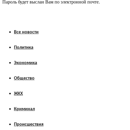
Пароль будет выслан Вам по электронной почте.
Все новости
Политика
Экономика
Общество
ЖКХ
Криминал
Происшествия