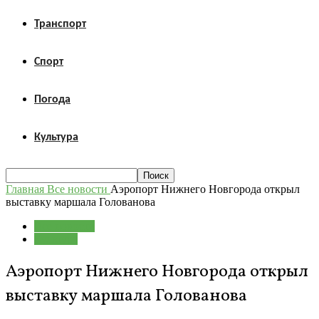
Транспорт
Спорт
Погода
Культура
Главная
Все новости
Аэропорт Нижнего Новгорода открыл
выставку маршала Голованова
Все новости
Культура
Аэропорт Нижнего Новгорода открыл
выставку маршала Голованова