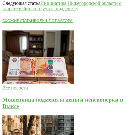
Следующая статья
Инициатива Нижегородской области о
запрете вейпов получила поддержку
СХОЖИЕ СТАТЬИ
БОЛЬШЕ ОТ АВТОРА
Все новости
Мошенница подменила деньги пенсионерки в
Выксе