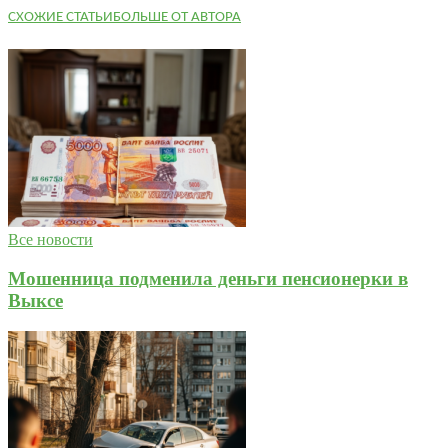
СХОЖИЕ СТАТЬИ
БОЛЬШЕ ОТ АВТОРА
Все новости
Мошенница подменила деньги пенсионерки в
Выксе