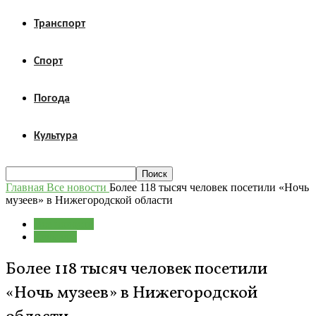
Транспорт
Спорт
Погода
Культура
Главная
Все новости
Более 118 тысяч человек посетили «Ночь
музеев» в Нижегородской области
Все новости
Культура
Более 118 тысяч человек посетили
«Ночь музеев» в Нижегородской