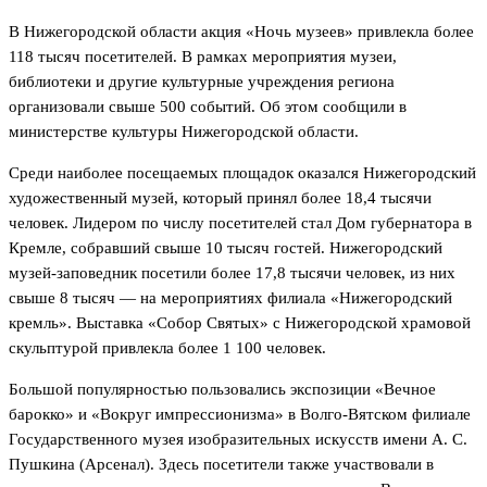
В Нижегородской области акция «Ночь музеев» привлекла более
118 тысяч посетителей. В рамках мероприятия музеи,
библиотеки и другие культурные учреждения региона
организовали свыше 500 событий. Об этом сообщили в
министерстве культуры Нижегородской области.
Среди наиболее посещаемых площадок оказался Нижегородский
художественный музей, который принял более 18,4 тысячи
человек. Лидером по числу посетителей стал Дом губернатора в
Кремле, собравший свыше 10 тысяч гостей. Нижегородский
музей-заповедник посетили более 17,8 тысячи человек, из них
свыше 8 тысяч — на мероприятиях филиала «Нижегородский
кремль». Выставка «Собор Святых» с Нижегородской храмовой
скульптурой привлекла более 1 100 человек.
Большой популярностью пользовались экспозиции «Вечное
барокко» и «Вокруг импрессионизма» в Волго-Вятском филиале
Государственного музея изобразительных искусств имени А. С.
Пушкина (Арсенал). Здесь посетители также участвовали в