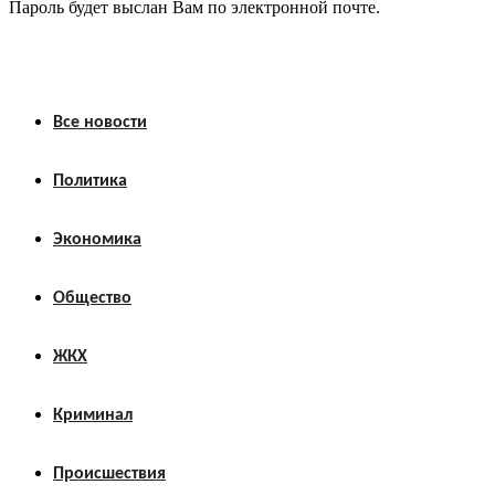
Пароль будет выслан Вам по электронной почте.
Все новости
Политика
Экономика
Общество
ЖКХ
Криминал
Происшествия