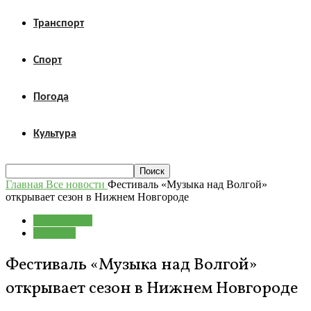
Транспорт
Спорт
Погода
Культура
Главная
Все новости
Фестиваль «Музыка над Волгой»
открывает сезон в Нижнем Новгороде
Все новости
Культура
Фестиваль «Музыка над Волгой»
открывает сезон в Нижнем Новгороде