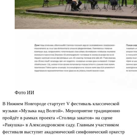
Фото ИИ
В Нижнем Новгороде стартует V фестиваль классической
музыки «Музыка над Волгой». Мероприятие традиционно
пройдёт в рамках проекта «Столица закатов» на сцене
«Ракушка» в Александровском саду. Главным участником
фестиваля выступит академический симфонический оркестр