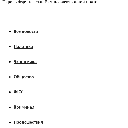
Пароль будет выслан Вам по электронной почте.
Все новости
Политика
Экономика
Общество
ЖКХ
Криминал
Происшествия