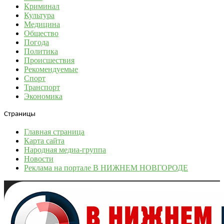
Криминал
Культура
Медицина
Общество
Погода
Политика
Происшествия
Рекомендуемые
Спорт
Транспорт
Экономика
Страницы
Главная страница
Карта сайта
Народная медиа-группа
Новости
Реклама на портале В НИЖНЕМ НОВГОРОДЕ