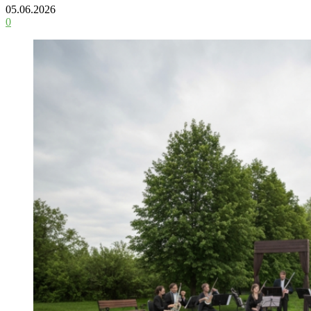
05.06.2026
0