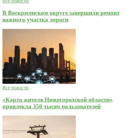
Все новости
В Воскресенском округе завершили ремонт
важного участка дороги
Все новости
«Карта жителя Нижегородской области»
привлекла 350 тысяч пользователей