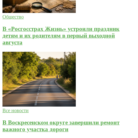
Общество
В «Росгосстрах Жизнь» устроили праздник
детям и их родителям в первый выходной
августа
Все новости
В Воскресенском округе завершили ремонт
важного участка дороги