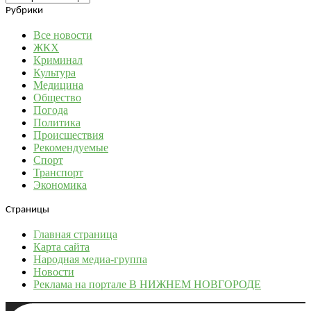
Рубрики
Все новости
ЖКХ
Криминал
Культура
Медицина
Общество
Погода
Политика
Происшествия
Рекомендуемые
Спорт
Транспорт
Экономика
Страницы
Главная страница
Карта сайта
Народная медиа-группа
Новости
Реклама на портале В НИЖНЕМ НОВГОРОДЕ