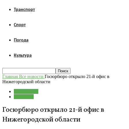
Транспорт
Спорт
Погода
Культура
Главная
Все новости
Госюрбюро открыло 21-й офис в
Нижегородской области
Все новости
Общество
Госюрбюро открыло 21-й офис в
Нижегородской области