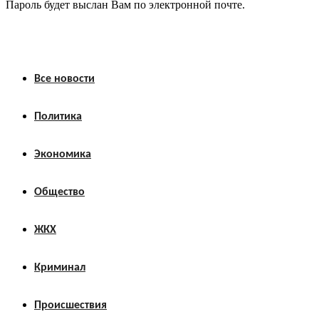
Пароль будет выслан Вам по электронной почте.
Все новости
Политика
Экономика
Общество
ЖКХ
Криминал
Происшествия