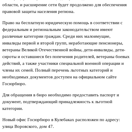
области, и расширение сети будет продолжено для обеспечения
правовой защиты населения региона.
Право на бесплатную юридическую помощь в соответствии с
федеральным и региональным законодательством имеют
различные категории граждан. Среди них малоимущие,
инвалиды первой и второй групп, неработающие пенсионеры,
ветераны Великой Отечественной войны, дети-инвалиды, дети-
сироты и оставшиеся без попечения родителей, ветераны боевых
действий, а также участники специальной военной операции и
члены их семей. Полный перечень льготных категорий и
необходимых документов доступен на официальном сайте
Госюрбюро.
Для обращения в бюро необходимо предоставить паспорт и
документ, подтверждающий принадлежность к льготной
категории.
Новый офис Госюрбюро в Кулебаках расположен по адресу:
улица Воровского, дом 47.