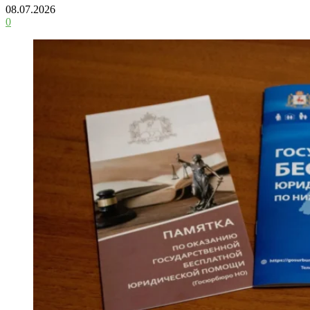
08.07.2026
0