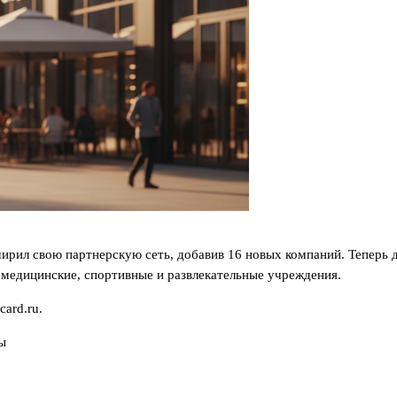
ирил свою партнерскую сеть, добавив 16 новых компаний. Теперь 
, медицинские, спортивные и развлекательные учреждения.
ard.ru.
ы