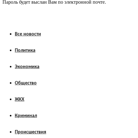
Пароль будет выслан Вам по электронной почте.
Все новости
Политика
Экономика
Общество
ЖКХ
Криминал
Происшествия