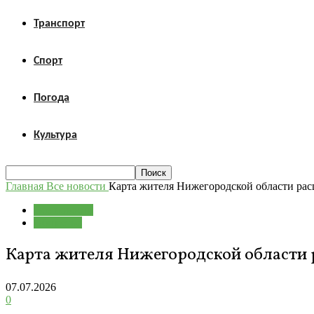
Транспорт
Спорт
Погода
Культура
Главная
Все новости
Карта жителя Нижегородской области рас
Все новости
Общество
Карта жителя Нижегородской области р
07.07.2026
0