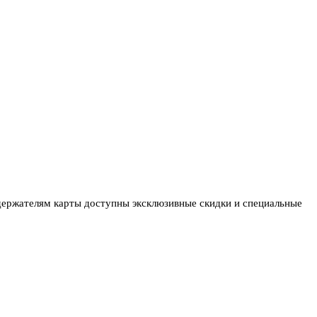
держателям карты доступны эксклюзивные скидки и специальные