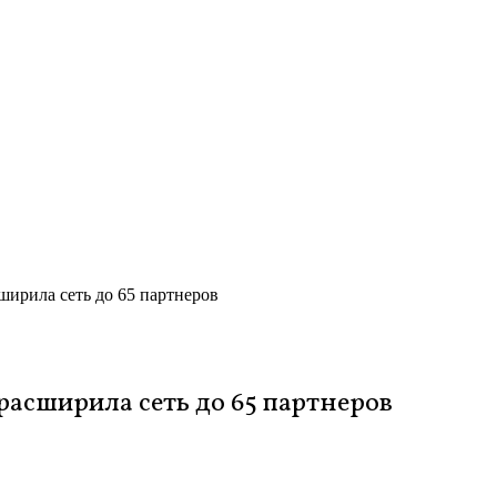
ширила сеть до 65 партнеров
асширила сеть до 65 партнеров