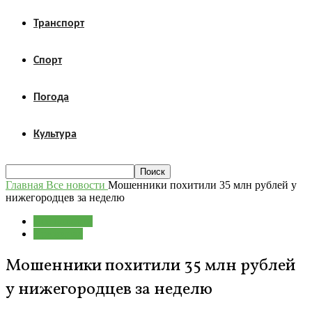
Транспорт
Спорт
Погода
Культура
Главная
Все новости
Мошенники похитили 35 млн рублей у
нижегородцев за неделю
Все новости
Криминал
Мошенники похитили 35 млн рублей
у нижегородцев за неделю