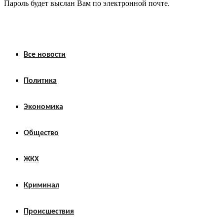
Пароль будет выслан Вам по электронной почте.
Все новости
Политика
Экономика
Общество
ЖКХ
Криминал
Происшествия