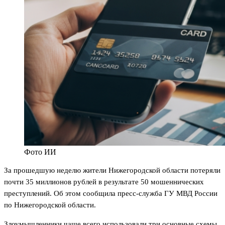
Фото ИИ
За прошедшую неделю жители Нижегородской области потеряли
почти 35 миллионов рублей в результате 50 мошеннических
преступлений. Об этом сообщила пресс-служба ГУ МВД России
по Нижегородской области.
Злоумышленники чаще всего использовали три основные схемы.