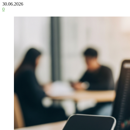
30.06.2026
0