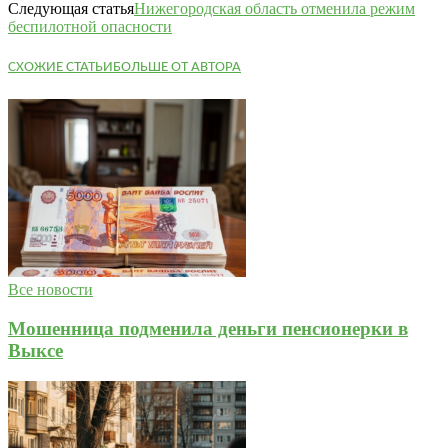
Следующая статья
Нижегородская область отменила режим
беспилотной опасности
СХОЖИЕ СТАТЬИ
БОЛЬШЕ ОТ АВТОРА
Все новости
Мошенница подменила деньги пенсионерки в
Выксе