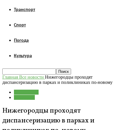
Транспорт
Спорт
Погода
Культура
Главная
Все новости
Нижегородцы проходят
диспансеризацию в парках и поликлиниках по-новому
Все новости
Медицина
Нижегородцы проходят
диспансеризацию в парках и