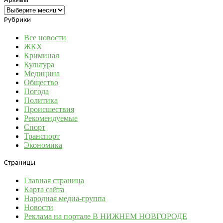
Архивы
Архивы
Рубрики
Все новости
ЖКХ
Криминал
Культура
Медицина
Общество
Погода
Политика
Происшествия
Рекомендуемые
Спорт
Транспорт
Экономика
Страницы
Главная страница
Карта сайта
Народная медиа-группа
Новости
Реклама на портале В НИЖНЕМ НОВГОРОДЕ