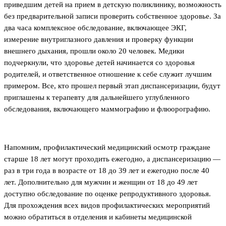
приведшим детей на прием в детскую поликлинику, возможность
без предварительной записи проверить собственное здоровье. За
два часа комплексное обследование, включающее ЭКГ,
измерение внутриглазного давления и проверку функции
внешнего дыхания, прошли около 20 человек. Медики
подчеркнули, что здоровье детей начинается со здоровья
родителей, и ответственное отношение к себе служит лучшим
примером. Все, кто прошел первый этап диспансеризации, будут
приглашены к терапевту для дальнейшего углубленного
обследования, включающего маммографию и флюорографию.
Напомним, профилактический медицинский осмотр граждане
старше 18 лет могут проходить ежегодно, а диспансеризацию —
раз в три года в возрасте от 18 до 39 лет и ежегодно после 40
лет. Дополнительно для мужчин и женщин от 18 до 49 лет
доступно обследование по оценке репродуктивного здоровья.
Для прохождения всех видов профилактических мероприятий
можно обратиться в отделения и кабинеты медицинской