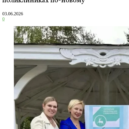
поликлиниках по-новому
03.06.2026
0