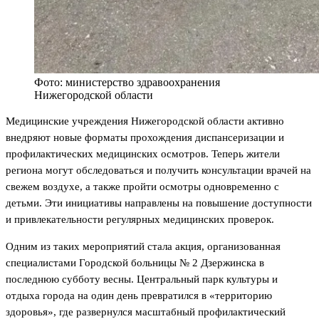
Фото: министерство здравоохранения
Нижегородской области
Медицинские учреждения Нижегородской области активно
внедряют новые форматы прохождения диспансеризации и
профилактических медицинских осмотров. Теперь жители
региона могут обследоваться и получить консультации врачей на
свежем воздухе, а также пройти осмотры одновременно с
детьми. Эти инициативы направлены на повышение доступности
и привлекательности регулярных медицинских проверок.
Одним из таких мероприятий стала акция, организованная
специалистами Городской больницы № 2 Дзержинска в
последнюю субботу весны. Центральный парк культуры и
отдыха города на один день превратился в «территорию
здоровья», где развернулся масштабный профилактический