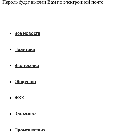
Пароль будет выслан Вам по электронной почте.
Все новости
Политика
Экономика
Общество
ЖКХ
Криминал
Происшествия