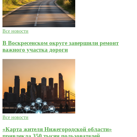
Все новости
В Воскресенском округе завершили ремонт
важного участка дороги
Все новости
«Карта жителя Нижегородской области»
привлекла 350 тысяч пользователей