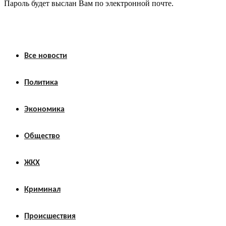
Пароль будет выслан Вам по электронной почте.
Все новости
Политика
Экономика
Общество
ЖКХ
Криминал
Происшествия