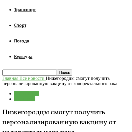
Транспорт
Спорт
Погода
Культура
Главная
Все новости
Нижегородцы смогут получить
персонализированную вакцину от колоректального рака
Все новости
Медицина
Нижегородцы смогут получить
персонализированную вакцину от