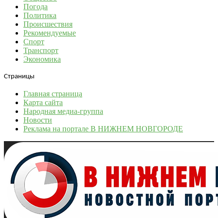
Погода
Политика
Происшествия
Рекомендуемые
Спорт
Транспорт
Экономика
Страницы
Главная страница
Карта сайта
Народная медиа-группа
Новости
Реклама на портале В НИЖНЕМ НОВГОРОДЕ