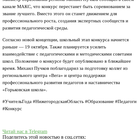
канале МАКС, что конкурс перестанет быть соревнованием за
звание лучшего. Вместо этого он станет движением для
профессионального роста, создания экспертных сообществ и
развития педагогической среды.
Согласно новой концепции, школьный этап конкурса начнется
раньше — 19 октября. Также планируется усилить
взаимодействие с педагогическими и методическими советами
школ. Положение о конкурсе будет опубликовано в ближайшее
время. Михаил Пучков поблагодарил за подготовку коллег из
регионального центра «Вега» и центра поддержки
профессионального развития педагогов и наставничества
«Горьковская школа».
#УчительГода #НижегородскаяОбласть #Образование #Педагоги
#Конкурс
Читай нас в Telegram
Поделитесь этой новостью в соц.сетях: