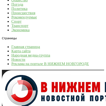
Общество
Погода
Политика
Происшествия
Рекомендуемые
Спорт
Транспорт
Экономика
Страницы
Главная страница
Карта сайта
Народная медиа-группа
Новости
Реклама на портале В НИЖНЕМ НОВГОРОДЕ