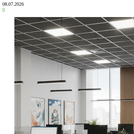
08.07.2026
0