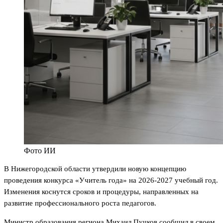
Фото ИИ
В Нижегородской области утвердили новую концепцию
проведения конкурса «Учитель года» на 2026-2027 учебный год.
Изменения коснутся сроков и процедуры, направленных на
развитие профессионального роста педагогов.
Министр образования региона Михаил Пучков сообщил в своем