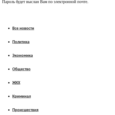
Пароль будет выслан Вам по электронной почте.
Все новости
Политика
Экономика
Общество
ЖКХ
Криминал
Происшествия