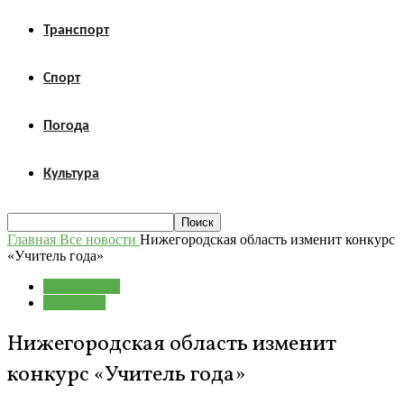
Транспорт
Спорт
Погода
Культура
Главная
Все новости
Нижегородская область изменит конкурс
«Учитель года»
Все новости
Общество
Нижегородская область изменит
конкурс «Учитель года»