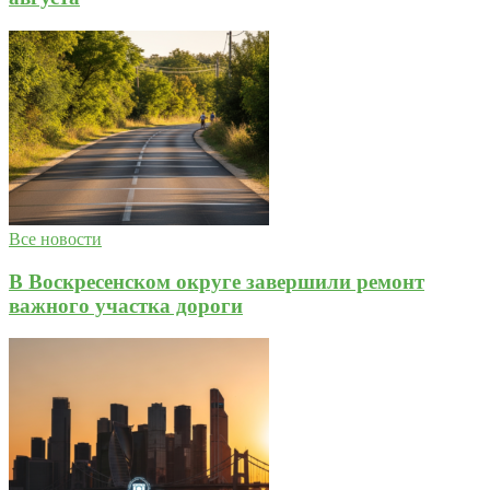
Все новости
В Воскресенском округе завершили ремонт
важного участка дороги