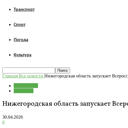
Транспорт
Спорт
Погода
Культура
Главная
Все новости
Нижегородская область запускает Всерос
Все новости
Общество
Нижегородская область запускает Все
30.04.2026
0