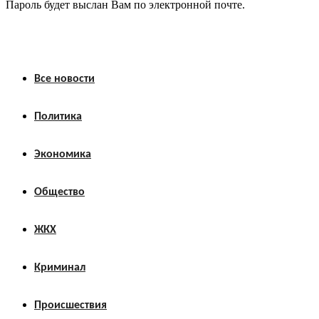
Пароль будет выслан Вам по электронной почте.
Все новости
Политика
Экономика
Общество
ЖКХ
Криминал
Происшествия