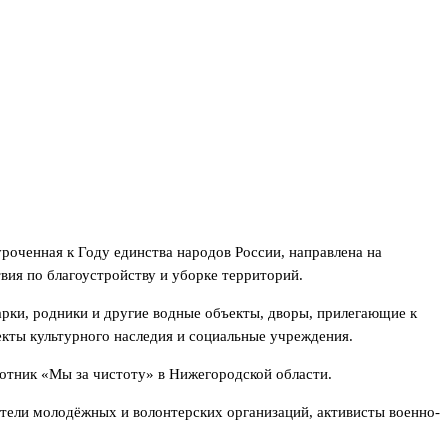
роченная к Году единства народов России, направлена на
вия по благоустройству и уборке территорий.
арки, родники и другие водные объекты, дворы, прилегающие к
кты культурного наследия и социальные учреждения.
отник «Мы за чистоту» в Нижегородской области.
тели молодёжных и волонтерских организаций, активисты военно-