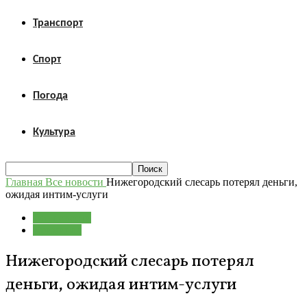
Транспорт
Спорт
Погода
Культура
Главная
Все новости
Нижегородский слесарь потерял деньги,
ожидая интим-услуги
Все новости
Криминал
Нижегородский слесарь потерял
деньги, ожидая интим-услуги