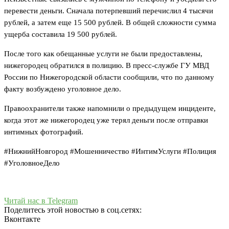
перевести деньги. Сначала потерпевший перечислил 4 тысячи
рублей, а затем еще 15 500 рублей. В общей сложности сумма
ущерба составила 19 500 рублей.
После того как обещанные услуги не были предоставлены,
нижегородец обратился в полицию. В пресс-службе ГУ МВД
России по Нижегородской области сообщили, что по данному
факту возбуждено уголовное дело.
Правоохранители также напомнили о предыдущем инциденте,
когда этот же нижегородец уже терял деньги после отправки
интимных фотографий.
#НижнийНовгород #Мошенничество #ИнтимУслуги #Полиция
#УголовноеДело
Читай нас в Telegram
Поделитесь этой новостью в соц.сетях:
Вконтакте