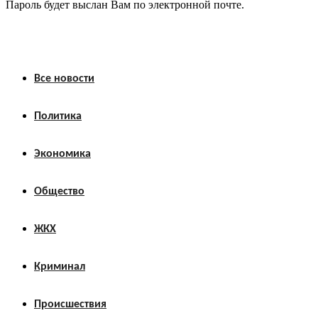
Пароль будет выслан Вам по электронной почте.
Все новости
Политика
Экономика
Общество
ЖКХ
Криминал
Происшествия