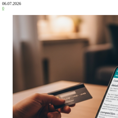
06.07.2026
0