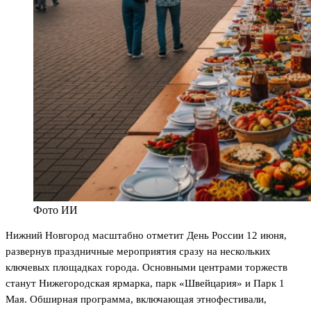
Фото ИИ
Нижний Новгород масштабно отметит День России 12 июня,
развернув праздничные мероприятия сразу на нескольких
ключевых площадках города. Основными центрами торжеств
станут Нижегородская ярмарка, парк «Швейцария» и Парк 1
Мая. Обширная программа, включающая этнофестивали,