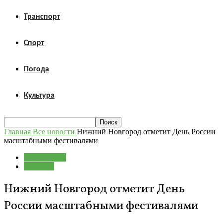
Транспорт
Спорт
Погода
Культура
Главная
Все новости
Нижний Новгород отметит День России
масштабными фестивалями
Все новости
Культура
Нижний Новгород отметит День
России масштабными фестивалями