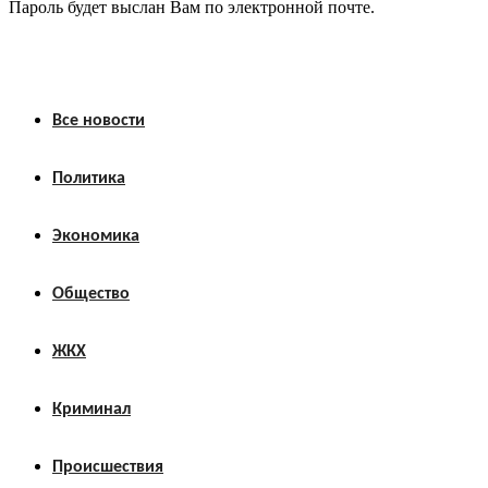
Пароль будет выслан Вам по электронной почте.
Все новости
Политика
Экономика
Общество
ЖКХ
Криминал
Происшествия