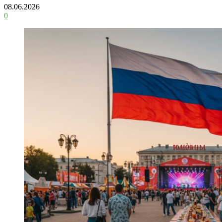
08.06.2026
0