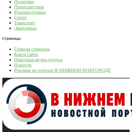
Политика
Происшествия
Рекомендуемые
Спорт
Транспорт
Экономика
Страницы
Главная страница
Карта сайта
Народная медиа-группа
Новости
Реклама на портале В НИЖНЕМ НОВГОРОДЕ