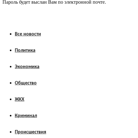
Пароль будет выслан Вам по электронной почте.
Все новости
Политика
Экономика
Общество
ЖКХ
Криминал
Происшествия