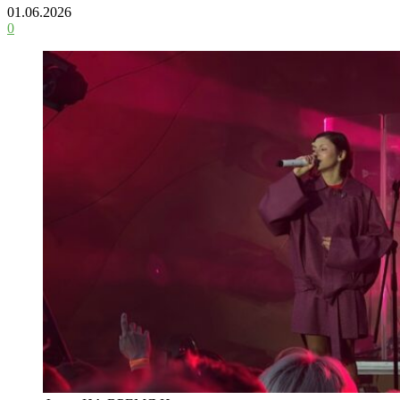
01.06.2026
0