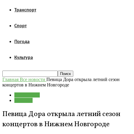
Транспорт
Спорт
Погода
Культура
Главная
Все новости
Певица Дора открыла летний сезон
концертов в Нижнем Новгороде
Все новости
Культура
Певица Дора открыла летний сезон
концертов в Нижнем Новгороде