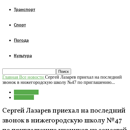
Транспорт
Спорт
Погода
Культура
Главная
Все новости
Сергей Лазарев приехал на последний
звонок в нижегородскую школу №47 по приглашению...
Все новости
Общество
Сергей Лазарев приехал на последний
звонок в нижегородскую школу №47