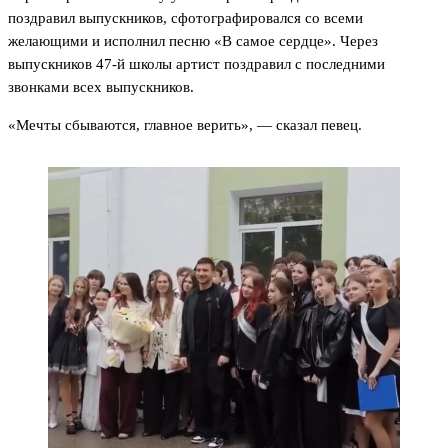
поздравил выпускников, сфотографировался со всеми
желающими и исполнил песню «В самое сердце». Через
выпускников 47-й школы артист поздравил с последними
звонками всех выпускников.
«Мечты сбываются, главное верить», — сказал певец.