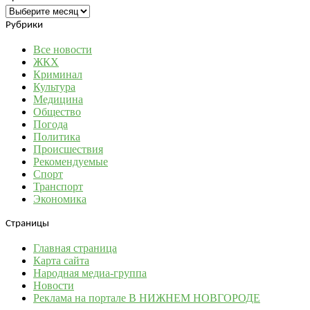
Архивы
Рубрики
Все новости
ЖКХ
Криминал
Культура
Медицина
Общество
Погода
Политика
Происшествия
Рекомендуемые
Спорт
Транспорт
Экономика
Страницы
Главная страница
Карта сайта
Народная медиа-группа
Новости
Реклама на портале В НИЖНЕМ НОВГОРОДЕ