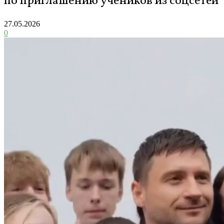
по приглашению учеников из соцсетей
27.05.2026
0