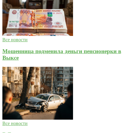
Все новости
Мошенница подменила деньги пенсионерки в
Выксе
Все новости