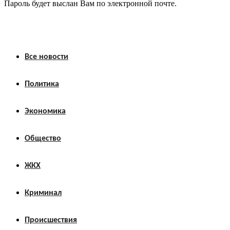
Пароль будет выслан Вам по электронной почте.
Все новости
Политика
Экономика
Общество
ЖКХ
Криминал
Происшествия