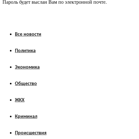
Пароль будет выслан Вам по электронной почте.
Все новости
Политика
Экономика
Общество
ЖКХ
Криминал
Происшествия