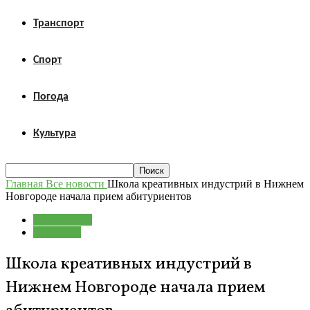
Транспорт
Спорт
Погода
Культура
Главная
Все новости
Школа креативных индустрий в Нижнем
Новгороде начала прием абитуриентов
Все новости
Общество
Школа креативных индустрий в
Нижнем Новгороде начала прием