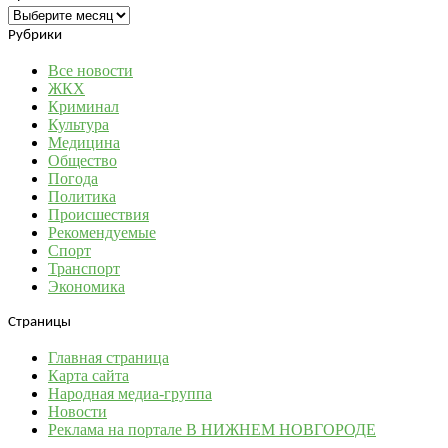
Архивы
Рубрики
Все новости
ЖКХ
Криминал
Культура
Медицина
Общество
Погода
Политика
Происшествия
Рекомендуемые
Спорт
Транспорт
Экономика
Страницы
Главная страница
Карта сайта
Народная медиа-группа
Новости
Реклама на портале В НИЖНЕМ НОВГОРОДЕ