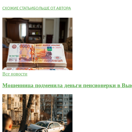
СХОЖИЕ СТАТЬИ
БОЛЬШЕ ОТ АВТОРА
Все новости
Мошенница подменила деньги пенсионерки в Вык