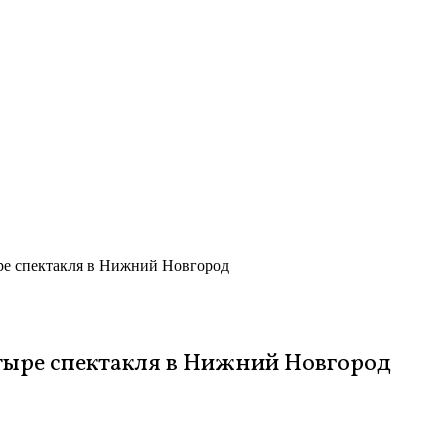
ыре спектакля в Нижний Новгород
етыре спектакля в Нижний Новгород