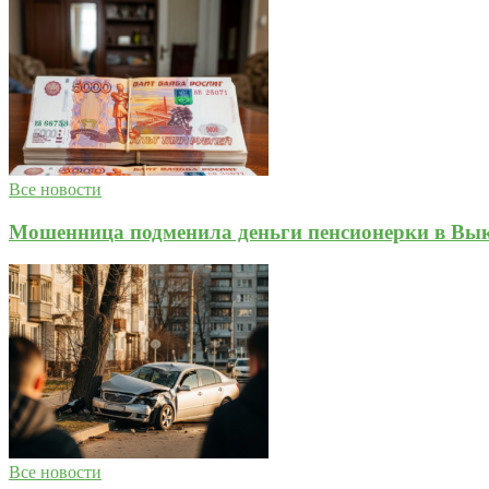
Все новости
Мошенница подменила деньги пенсионерки в Вык
Все новости