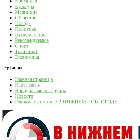
Криминал
Культура
Медицина
Общество
Погода
Политика
Происшествия
Рекомендуемые
Спорт
Транспорт
Экономика
Страницы
Главная страница
Карта сайта
Народная медиа-группа
Новости
Реклама на портале В НИЖНЕМ НОВГОРОДЕ