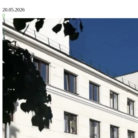
20.05.2026
0