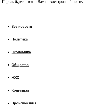
Пароль будет выслан Вам по электронной почте.
Все новости
Политика
Экономика
Общество
ЖКХ
Криминал
Происшествия