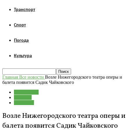
Транспорт
Спорт
Погода
Культура
Главная
Все новости
Возле Нижегородского театра оперы и
балета появится Садик Чайковского
Все новости
Культура
Общество
Возле Нижегородского театра оперы и
балета появится Садик Чайковского