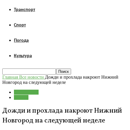
Транспорт
Спорт
Погода
Культура
Главная
Все новости
Дожди и прохлада накроют Нижний
Новгород на следующей неделе
Все новости
Погода
Дожди и прохлада накроют Нижний
Новгород на следующей неделе