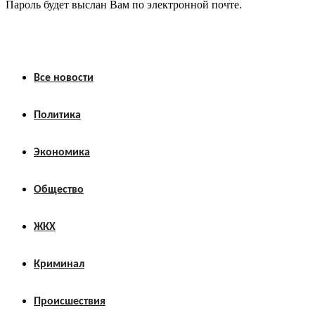
Пароль будет выслан Вам по электронной почте.
Все новости
Политика
Экономика
Общество
ЖКХ
Криминал
Происшествия