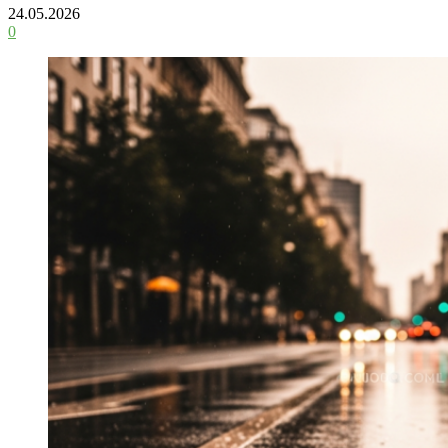
24.05.2026
0