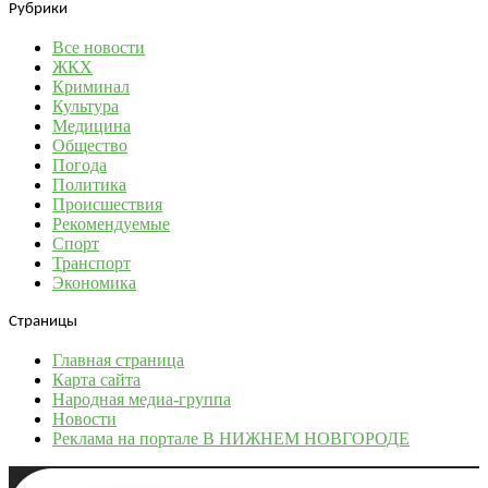
Рубрики
Все новости
ЖКХ
Криминал
Культура
Медицина
Общество
Погода
Политика
Происшествия
Рекомендуемые
Спорт
Транспорт
Экономика
Страницы
Главная страница
Карта сайта
Народная медиа-группа
Новости
Реклама на портале В НИЖНЕМ НОВГОРОДЕ