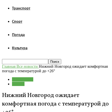
Транспорт
Спорт
Погода
Культура
Главная
Все новости
Нижний Новгород ожидает комфортная
погода с температурой до +26°
Все новости
Погода
Нижний Новгород ожидает
комфортная погода с температурой до