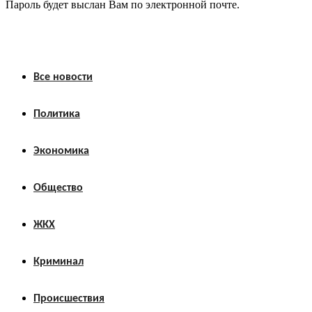
Пароль будет выслан Вам по электронной почте.
Все новости
Политика
Экономика
Общество
ЖКХ
Криминал
Происшествия