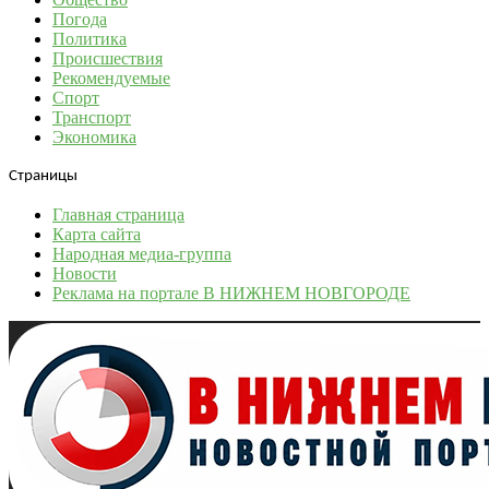
Погода
Политика
Происшествия
Рекомендуемые
Спорт
Транспорт
Экономика
Страницы
Главная страница
Карта сайта
Народная медиа-группа
Новости
Реклама на портале В НИЖНЕМ НОВГОРОДЕ