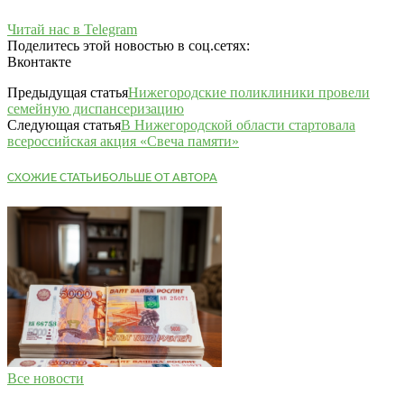
Читай нас в Telegram
Поделитесь этой новостью в соц.сетях:
Вконтакте
Предыдущая статья
Нижегородские поликлиники провели
семейную диспансеризацию
Следующая статья
В Нижегородской области стартовала
всероссийская акция «Свеча памяти»
СХОЖИЕ СТАТЬИ
БОЛЬШЕ ОТ АВТОРА
Все новости