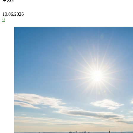
+26°
10.06.2026
0