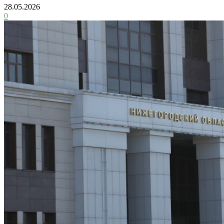
28.05.2026
0