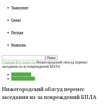
Транспорт
Спорт
Погода
Культура
Главная
Все новости
Нижегородский облсуд перенес
заседания из-за повреждений БПЛА
Все новости
Происшествия
Нижегородский облсуд перенес
заседания из-за повреждений БПЛА