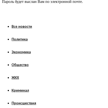
Пароль будет выслан Вам по электронной почте.
Все новости
Политика
Экономика
Общество
ЖКХ
Криминал
Происшествия