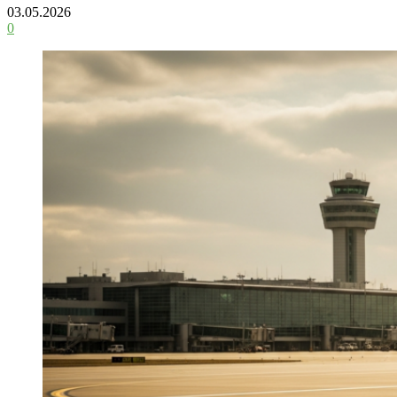
03.05.2026
0