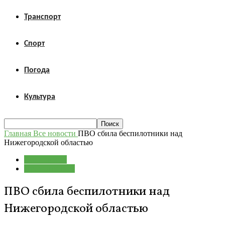
Транспорт
Спорт
Погода
Культура
Главная
Все новости
ПВО сбила беспилотники над
Нижегородской областью
Все новости
Происшествия
ПВО сбила беспилотники над
Нижегородской областью