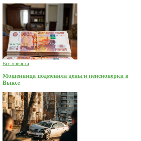
Все новости
Мошенница подменила деньги пенсионерки в
Выксе