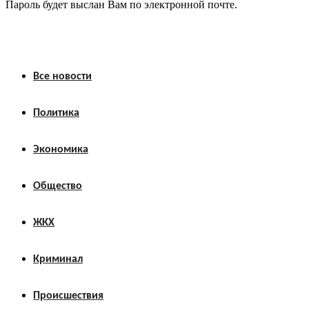
Пароль будет выслан Вам по электронной почте.
Все новости
Политика
Экономика
Общество
ЖКХ
Криминал
Происшествия