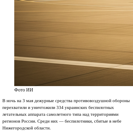
Фото ИИ
В ночь на 3 мая дежурные средства противовоздушной обороны
перехватили и уничтожили 334 украинских беспилотных
летательных аппарата самолетного типа над территориями
регионов России. Среди них — беспилотники, сбитые в небе
Нижегородской области.