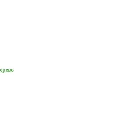
ерево