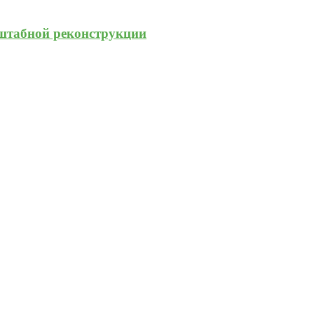
штабной реконструкции