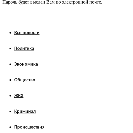
Пароль будет выслан Вам по электронной почте.
Все новости
Политика
Экономика
Общество
ЖКХ
Криминал
Происшествия