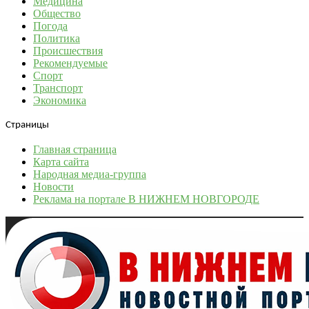
Медицина
Общество
Погода
Политика
Происшествия
Рекомендуемые
Спорт
Транспорт
Экономика
Страницы
Главная страница
Карта сайта
Народная медиа-группа
Новости
Реклама на портале В НИЖНЕМ НОВГОРОДЕ