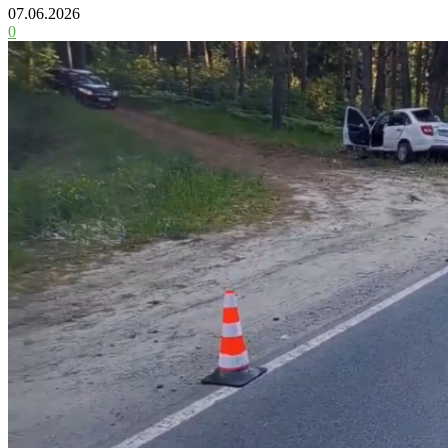
07.06.2026
0