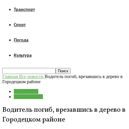
Транспорт
Спорт
Погода
Культура
Главная
Все новости
Водитель погиб, врезавшись в дерево в
Городецком районе
Все новости
Происшествия
Водитель погиб, врезавшись в дерево в
Городецком районе