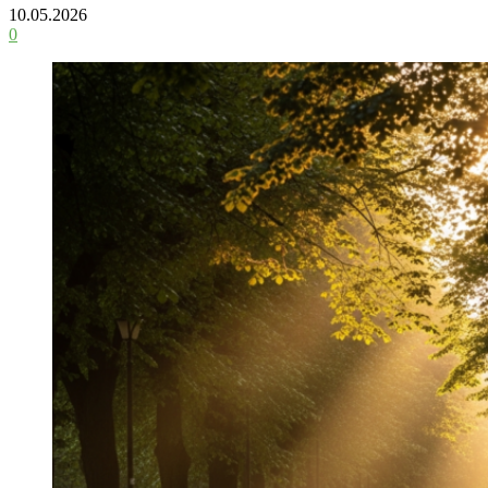
10.05.2026
0