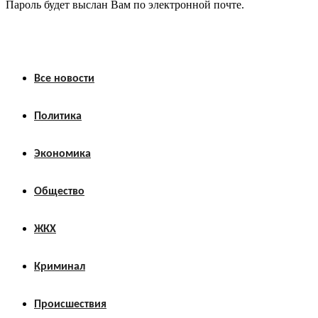
Пароль будет выслан Вам по электронной почте.
Все новости
Политика
Экономика
Общество
ЖКХ
Криминал
Происшествия