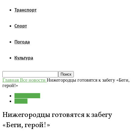
Транспорт
Спорт
Погода
Культура
Главная
Все новости
Нижегородцы готовятся к забегу «Беги,
герой!»
Все новости
Спорт
Нижегородцы готовятся к забегу
«Беги, герой!»