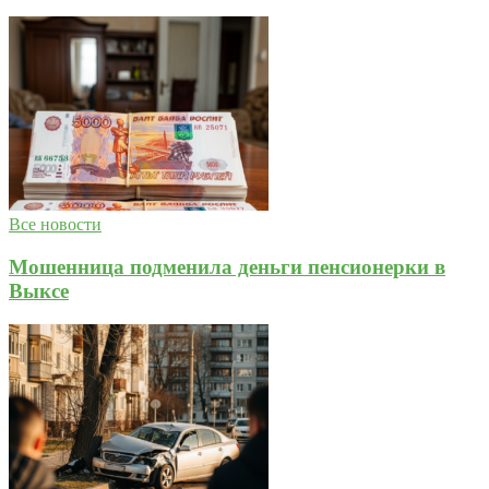
Все новости
Мошенница подменила деньги пенсионерки в
Выксе