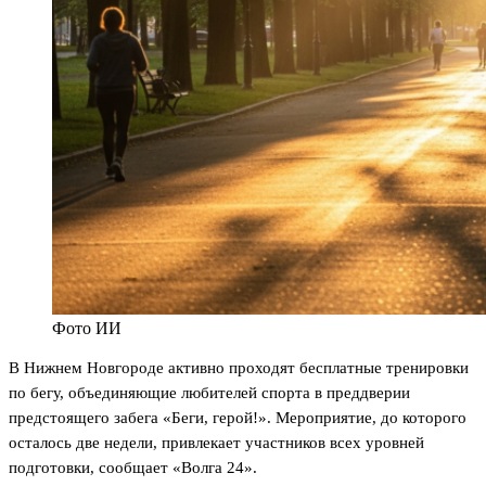
Фото ИИ
В Нижнем Новгороде активно проходят бесплатные тренировки
по бегу, объединяющие любителей спорта в преддверии
предстоящего забега «Беги, герой!». Мероприятие, до которого
осталось две недели, привлекает участников всех уровней
подготовки, сообщает «Волга 24».