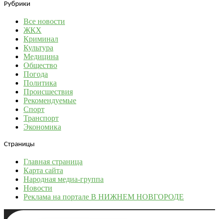
Рубрики
Все новости
ЖКХ
Криминал
Культура
Медицина
Общество
Погода
Политика
Происшествия
Рекомендуемые
Спорт
Транспорт
Экономика
Страницы
Главная страница
Карта сайта
Народная медиа-группа
Новости
Реклама на портале В НИЖНЕМ НОВГОРОДЕ