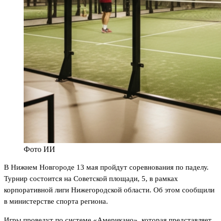
Фото ИИ
В Нижнем Новгороде 13 мая пройдут соревнования по паделу.
Турнир состоится на Советской площади, 5, в рамках
корпоративной лиги Нижегородской области. Об этом сообщили
в министерстве спорта региона.
Игры проведут по системе «Американо», которая представляет