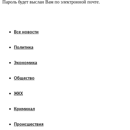
Пароль будет выслан Вам по электронной почте.
Все новости
Политика
Экономика
Общество
ЖКХ
Криминал
Происшествия