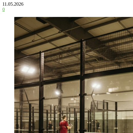
11.05.2026
0