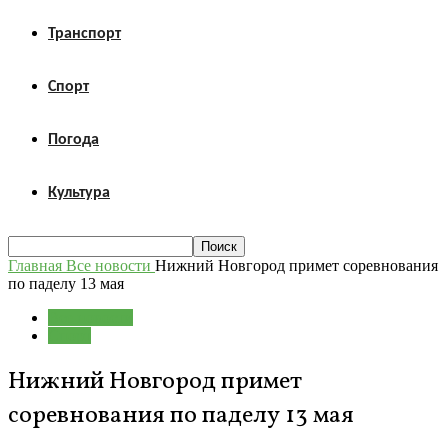
Транспорт
Спорт
Погода
Культура
Главная
Все новости
Нижний Новгород примет соревнования
по паделу 13 мая
Все новости
Спорт
Нижний Новгород примет
соревнования по паделу 13 мая