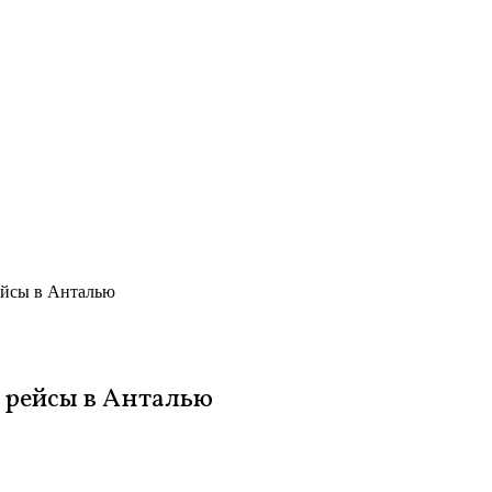
ейсы в Анталью
 рейсы в Анталью