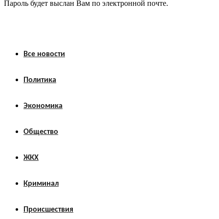
Пароль будет выслан Вам по электронной почте.
Все новости
Политика
Экономика
Общество
ЖКХ
Криминал
Происшествия