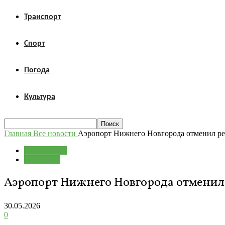
Транспорт
Спорт
Погода
Культура
Главная
Все новости
Аэропорт Нижнего Новгорода отменил р
Все новости
Транспорт
Аэропорт Нижнего Новгорода отменил
30.05.2026
0