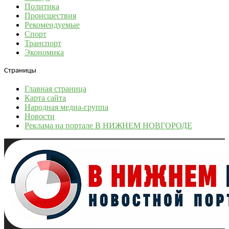
Политика
Происшествия
Рекомендуемые
Спорт
Транспорт
Экономика
Страницы
Главная страница
Карта сайта
Народная медиа-группа
Новости
Реклама на портале В НИЖНЕМ НОВГОРОДЕ