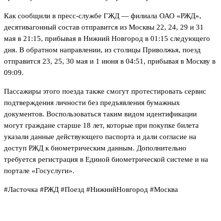
Как сообщили в пресс-службе ГЖД — филиала ОАО «РЖД»,
десятивагонный состав отправится из Москвы 22, 24, 29 и 31
мая в 21:15, прибывая в Нижний Новгород в 01:15 следующего
дня. В обратном направлении, из столицы Приволжья, поезд
отправится 23, 25, 30 мая и 1 июня в 04:51, прибывая в Москву в
09:09.
Пассажиры этого поезда также смогут протестировать сервис
подтверждения личности без предъявления бумажных
документов. Воспользоваться таким видом идентификации
могут граждане старше 18 лет, которые при покупке билета
указали данные действующего паспорта и дали согласие на
доступ РЖД к биометрическим данным. Дополнительно
требуется регистрация в Единой биометрической системе и на
портале «Госуслуги».
#Ласточка #РЖД #Поезд #НижнийНовгород #Москва