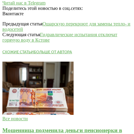
Читай нас в Telegram
Поделитесь этой новостью в соц.сетях:
Вконтакте
Предыдущая статья
Ошарскую перекроют для замены тепло- и
водосетей
Следующая статья
Гидравлические испытания отключат
горячую воду в Кстове
СХОЖИЕ СТАТЬИ
БОЛЬШЕ ОТ АВТОРА
Все новости
Мошенница подменила деньги пенсионерки в