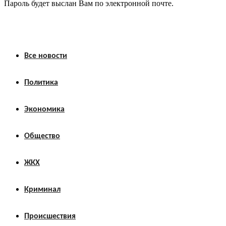
Пароль будет выслан Вам по электронной почте.
Все новости
Политика
Экономика
Общество
ЖКХ
Криминал
Происшествия