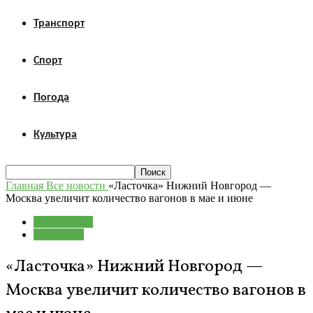
Транспорт
Спорт
Погода
Культура
Главная
Все новости
«Ласточка» Нижний Новгород —
Москва увеличит количество вагонов в мае и июне
Все новости
Транспорт
«Ласточка» Нижний Новгород —
Москва увеличит количество вагонов в