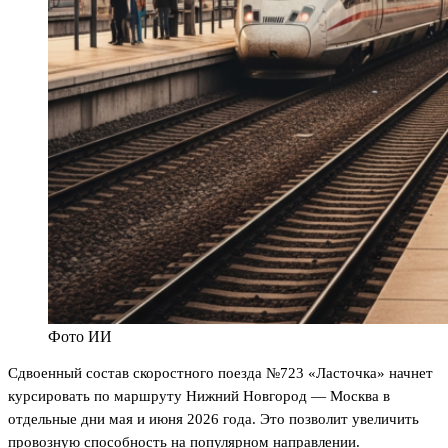
Фото ИИ
Сдвоенный состав скоростного поезда №723 «Ласточка» начнет
курсировать по маршруту Нижний Новгород — Москва в
отдельные дни мая и июня 2026 года. Это позволит увеличить
провозную способность на популярном направлении.