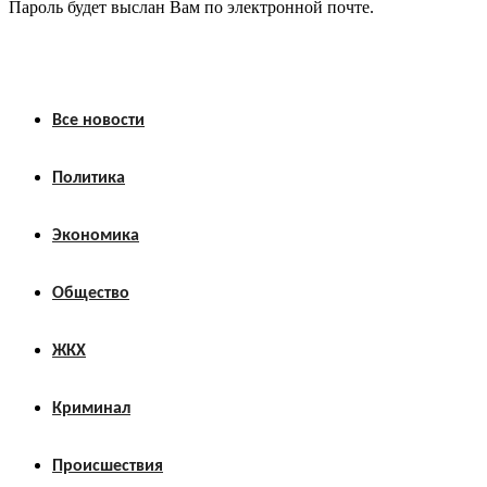
Пароль будет выслан Вам по электронной почте.
Все новости
Политика
Экономика
Общество
ЖКХ
Криминал
Происшествия