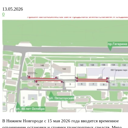
13.05.2026
0
В Нижнем Новгороде с 15 мая 2026 года вводится временное
ограничение остановки и стоянки транспортных средств. Мера