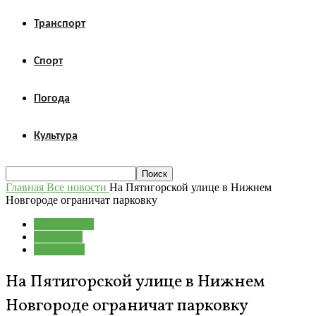
Транспорт
Спорт
Погода
Культура
Главная
Все новости
На Пятигорской улице в Нижнем
Новгороде ограничат парковку
Все новости
Общество
Транспорт
На Пятигорской улице в Нижнем
Новгороде ограничат парковку