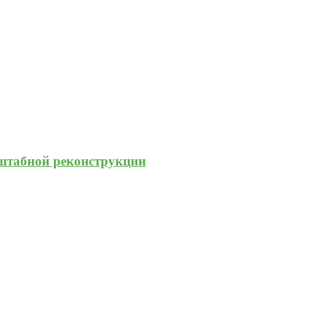
штабной реконструкции