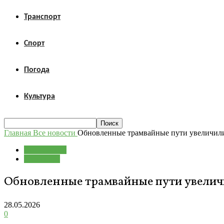
Транспорт
Спорт
Погода
Культура
Главная
Все новости
Обновленные трамвайные пути увеличили
Все новости
Транспорт
Обновленные трамвайные пути увелич
28.05.2026
0