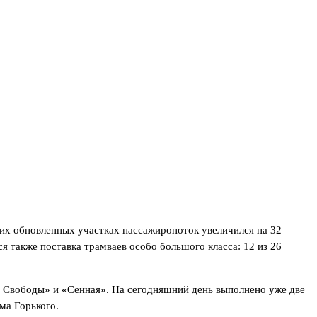
их обновленных участках пассажиропоток увеличился на 32
 также поставка трамваев особо большого класса: 12 из 26
 Свободы» и «Сенная». На сегодняшний день выполнено уже две
ма Горького.