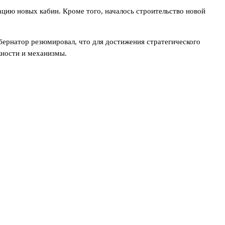
цию новых кабин. Кроме того, началось строительство новой
бернатор резюмировал, что для достижения стратегического
жности и механизмы.