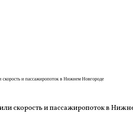
 скорость и пассажиропоток в Нижнем Новгороде
или скорость и пассажиропоток в Нижн