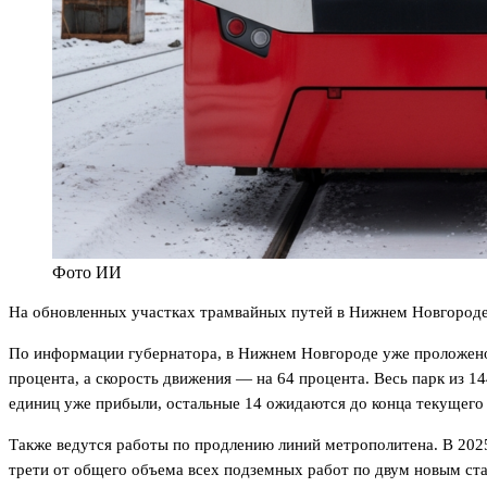
Фото ИИ
На обновленных участках трамвайных путей в Нижнем Новгороде 
По информации губернатора, в Нижнем Новгороде уже проложено 
процента, а скорость движения — на 64 процента. Весь парк из 
единиц уже прибыли, остальные 14 ожидаются до конца текущего 
Также ведутся работы по продлению линий метрополитена. В 202
трети от общего объема всех подземных работ по двум новым ста