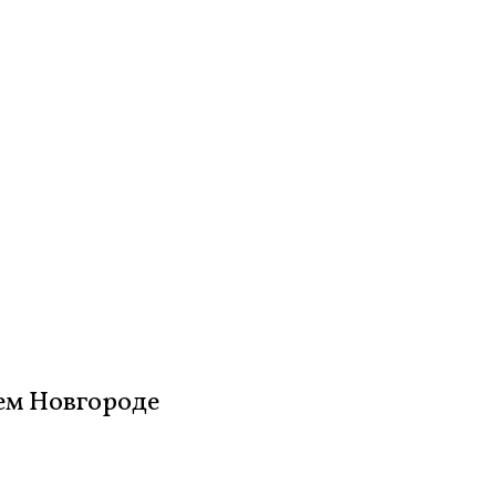
ем Новгороде