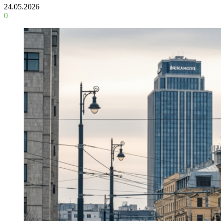
24.05.2026
0