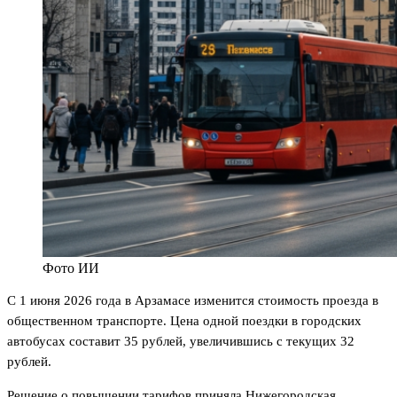
Фото ИИ
С 1 июня 2026 года в Арзамасе изменится стоимость проезда в
общественном транспорте. Цена одной поездки в городских
автобусах составит 35 рублей, увеличившись с текущих 32
рублей.
Решение о повышении тарифов приняла Нижегородская