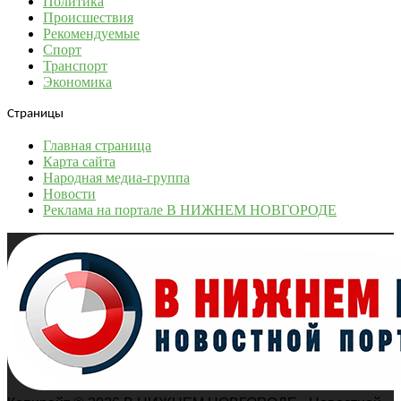
Политика
Происшествия
Рекомендуемые
Спорт
Транспорт
Экономика
Страницы
Главная страница
Карта сайта
Народная медиа-группа
Новости
Реклама на портале В НИЖНЕМ НОВГОРОДЕ