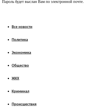
Пароль будет выслан Вам по электронной почте.
Все новости
Политика
Экономика
Общество
ЖКХ
Криминал
Происшествия