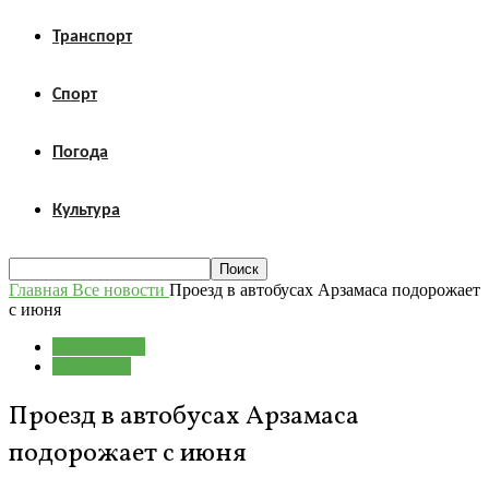
Транспорт
Спорт
Погода
Культура
Главная
Все новости
Проезд в автобусах Арзамаса подорожает
с июня
Все новости
Транспорт
Проезд в автобусах Арзамаса
подорожает с июня