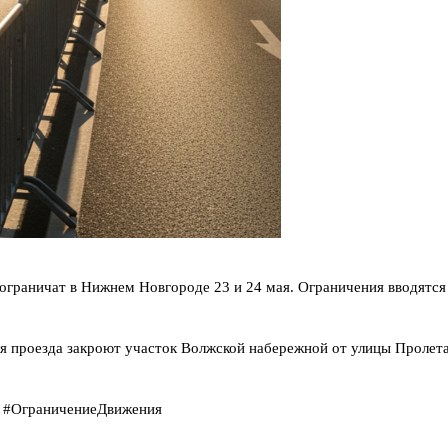
ограничат в Нижнем Новгороде 23 и 24 мая. Ограничения вводятся
ля проезда закроют участок Волжской набережной от улицы Пролет
 #ОграничениеДвижения