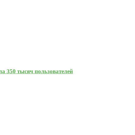
а 350 тысяч пользователей