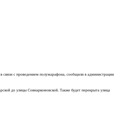
 в связи с проведением полумарафона, сообщили в администрации
арской до улицы Совнаркомовской. Также будет перекрыта улица