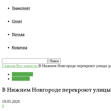
Транспорт
Спорт
Погода
Культура
Главная
Все новости
В Нижнем Новгороде перекроют улицы д
Все новости
Транспорт
В Нижнем Новгороде перекроют улицы
19.05.2026
0