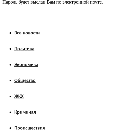
Пароль будет выслан Вам по электронной почте.
Все новости
Политика
Экономика
Общество
ЖКХ
Криминал
Происшествия