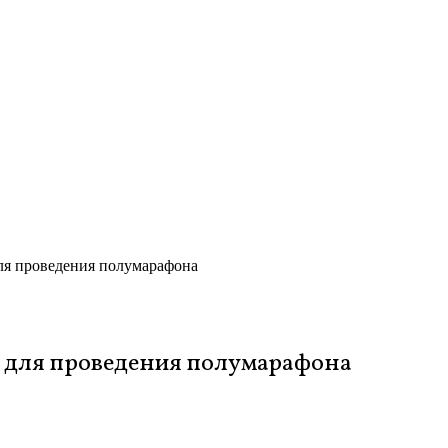
ля проведения полумарафона
 для проведения полумарафона