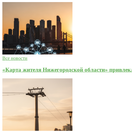
Все новости
«Карта жителя Нижегородской области» привлекл