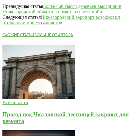
Предыдущая статья
Более 460 тысяч деревьев высадили в
Нижегородской области в память о героях войны
Следующая статья
Нижегородский аэропорт возобновил
отправку и прием самолетов
СХОЖИЕ СТАТЬИ
БОЛЬШЕ ОТ АВТОРА
Все новости
Проезд под Чкаловской лестницей закроют для
ремонта