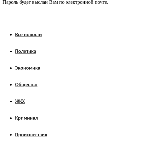
Пароль будет выслан Вам по электронной почте.
Все новости
Политика
Экономика
Общество
ЖКХ
Криминал
Происшествия