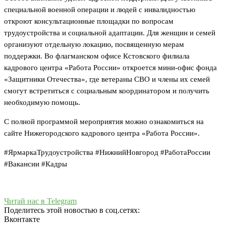
специальной военной операции и людей с инвалидностью
откроют консультационные площадки по вопросам
трудоустройства и социальной адаптации. Для женщин и семей
организуют отдельную локацию, посвященную мерам
поддержки. Во флагманском офисе Кстовского филиала
кадрового центра «Работа России» откроется мини-офис фонда
«Защитники Отечества», где ветераны СВО и члены их семей
смогут встретиться с социальным координатором и получить
необходимую помощь.
С полной программой мероприятия можно ознакомиться на
сайте Нижегородского кадрового центра «Работа России».
#ЯрмаркаТрудоустройства #НижнийНовгород #РаботаРоссии
#Вакансии #Кадры
Читай нас в Telegram
Поделитесь этой новостью в соц.сетях:
Вконтакте