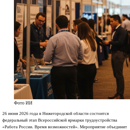
Фото ИИ
26 июня 2026 года в Нижегородской области состоится
федеральный этап Всероссийской ярмарки трудоустройства
«Работа России. Время возможностей». Мероприятие объединит