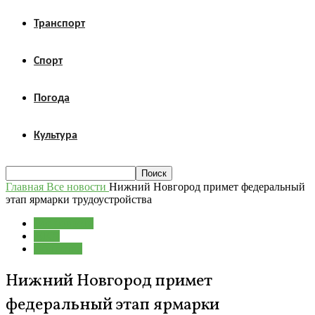
Транспорт
Спорт
Погода
Культура
Главная
Все новости
Нижний Новгород примет федеральный
этап ярмарки трудоустройства
Все новости
ЖКХ
Общество
Нижний Новгород примет
федеральный этап ярмарки