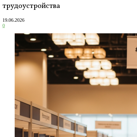
трудоустройства
19.06.2026
0