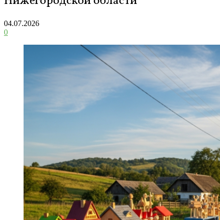
Нижегородской области
04.07.2026
0