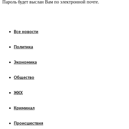
Пароль будет выслан Вам по электронной почте.
Все новости
Политика
Экономика
Общество
ЖКХ
Криминал
Происшествия