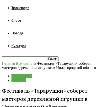
Транспорт
Спорт
Погода
Культура
Главная
Все новости
Фестиваль «Тарарушки» соберет
мастеров деревянной игрушки в Нижегородской области
Все новости
Культура
Фестиваль «Тарарушки» соберет
мастеров деревянной игрушки в