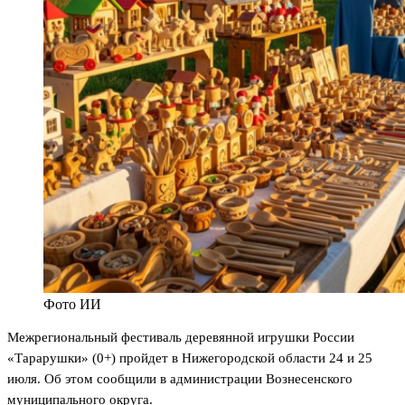
Фото ИИ
Межрегиональный фестиваль деревянной игрушки России
«Тарарушки» (0+) пройдет в Нижегородской области 24 и 25
июля. Об этом сообщили в администрации Вознесенского
муниципального округа.