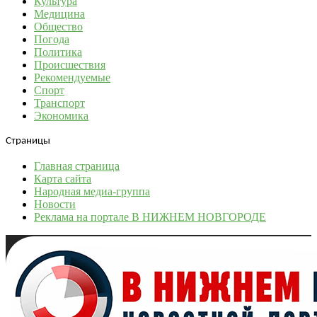
Культура
Медицина
Общество
Погода
Политика
Происшествия
Рекомендуемые
Спорт
Транспорт
Экономика
Страницы
Главная страница
Карта сайта
Народная медиа-группа
Новости
Реклама на портале В НИЖНЕМ НОВГОРОДЕ