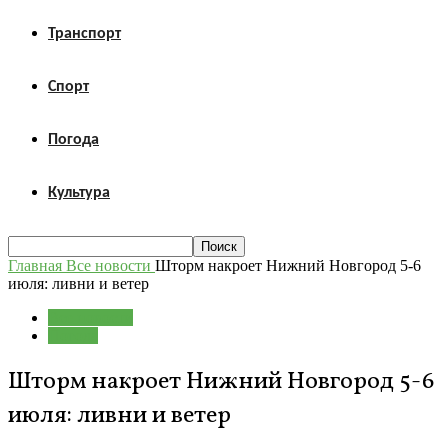
Транспорт
Спорт
Погода
Культура
Главная
Все новости
Шторм накроет Нижний Новгород 5-6
июля: ливни и ветер
Все новости
Погода
Шторм накроет Нижний Новгород 5-6
июля: ливни и ветер