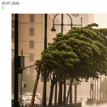
05.07.2026
0