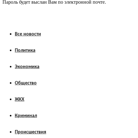
Пароль будет выслан Вам по электронной почте.
Все новости
Политика
Экономика
Общество
ЖКХ
Криминал
Происшествия