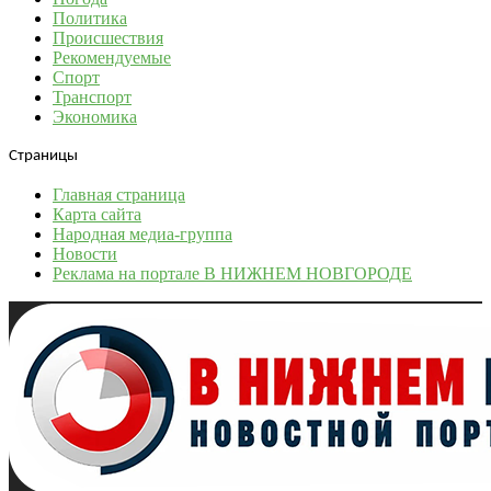
Политика
Происшествия
Рекомендуемые
Спорт
Транспорт
Экономика
Страницы
Главная страница
Карта сайта
Народная медиа-группа
Новости
Реклама на портале В НИЖНЕМ НОВГОРОДЕ