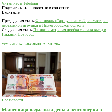
Читай нас в Telegram
Поделитесь этой новостью в соц.сетях:
Вконтакте
Предыдущая статья
Фестиваль «Тарарушки» соберет мастеров
деревянной игрушки в Нижегородской области
Следующая статья
Пятикилометровая пробка сковала въезд в
Нижний Новгород
СХОЖИЕ СТАТЬИ
БОЛЬШЕ ОТ АВТОРА
Все новости
Мошенница подменила деньги пенсионерки в