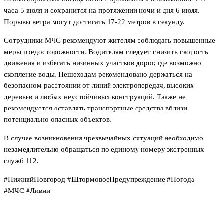
часа 5 июля и сохранится на протяжении ночи и дня 6 июля.
Порывы ветра могут достигать 17-22 метров в секунду.
Сотрудники МЧС рекомендуют жителям соблюдать повышенные
меры предосторожности. Водителям следует снизить скорость
движения и избегать низинных участков дорог, где возможно
скопление воды. Пешеходам рекомендовано держаться на
безопасном расстоянии от линий электропередач, высоких
деревьев и любых неустойчивых конструкций. Также не
рекомендуется оставлять транспортные средства вблизи
потенциально опасных объектов.
В случае возникновения чрезвычайных ситуаций необходимо
незамедлительно обращаться по единому номеру экстренных
служб 112.
#НижнийНовгород #ШтормовоеПредупреждение #Погода
#МЧС #Ливни