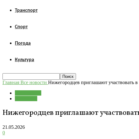
Транспорт
Спорт
Погода
Культура
Главная
Все новости
Нижегородцев приглашают участвовать в 
Все новости
Медицина
Нижегородцев приглашают участвовать
21.05.2026
0