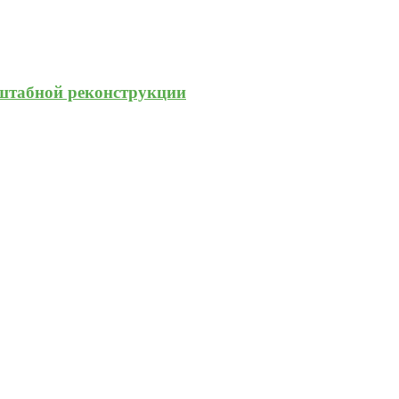
штабной реконструкции