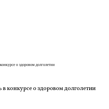
конкурсе о здоровом долголетии
 в конкурсе о здоровом долголетии