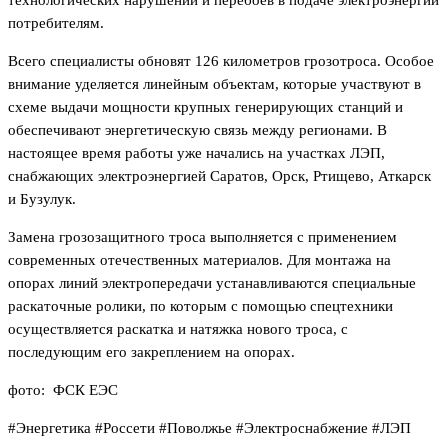
потребителям.
Всего специалисты обновят 126 километров грозотроса. Особое
внимание уделяется линейным объектам, которые участвуют в
схеме выдачи мощности крупных генерирующих станций и
обеспечивают энергетическую связь между регионами. В
настоящее время работы уже начались на участках ЛЭП,
снабжающих электроэнергией Саратов, Орск, Ртищево, Аткарск
и Бузулук.
Замена грозозащитного троса выполняется с применением
современных отечественных материалов. Для монтажа на
опорах линий электропередачи устанавливаются специальные
раскаточные ролики, по которым с помощью спецтехники
осуществляется раскатка и натяжка нового троса, с
последующим его закреплением на опорах.
фото: ФСК ЕЭС
#Энергетика #Россети #Поволжье #Электроснабжение #ЛЭП