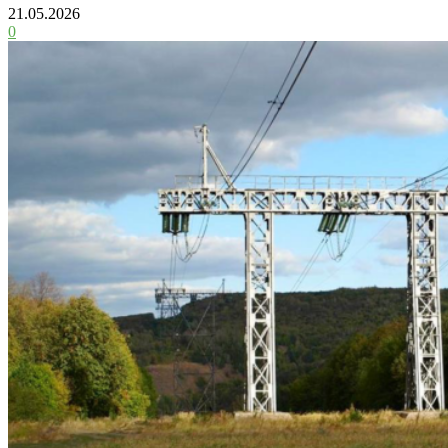
21.05.2026
0