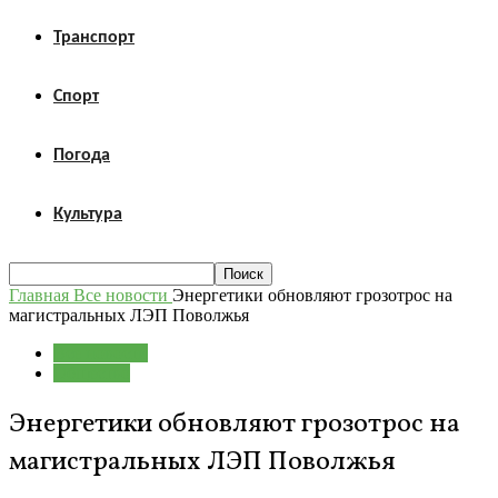
Транспорт
Спорт
Погода
Культура
Главная
Все новости
Энергетики обновляют грозотрос на
магистральных ЛЭП Поволжья
Все новости
Общество
Энергетики обновляют грозотрос на
магистральных ЛЭП Поволжья