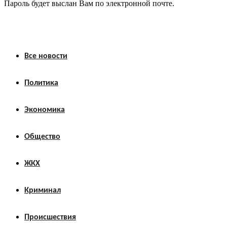
Пароль будет выслан Вам по электронной почте.
Все новости
Политика
Экономика
Общество
ЖКХ
Криминал
Происшествия