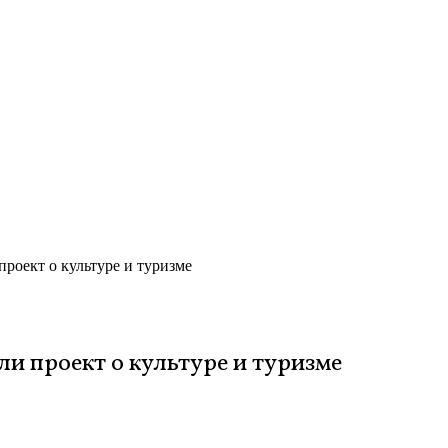
проект о культуре и туризме
и проект о культуре и туризме