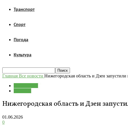
Транспорт
Спорт
Погода
Культура
Главная
Все новости
Нижегородская область и Дзен запустили 
Все новости
Культура
Нижегородская область и Дзен запустил
01.06.2026
0