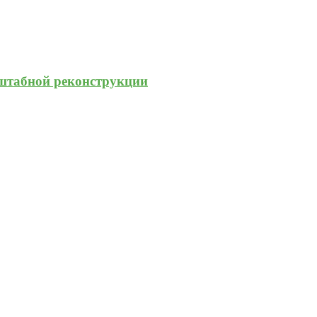
штабной реконструкции