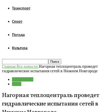
Транспорт
Спорт
Погода
Культура
Главная
Все новости
Нагорная теплоцентраль проведет
гидравлические испытания сетей в Нижнем Новгороде
Все новости
ЖКХ
Нагорная теплоцентраль проведет
гидравлические испытания сетей в