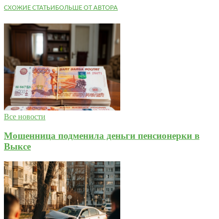
СХОЖИЕ СТАТЬИ
БОЛЬШЕ ОТ АВТОРА
Все новости
Мошенница подменила деньги пенсионерки в
Выксе