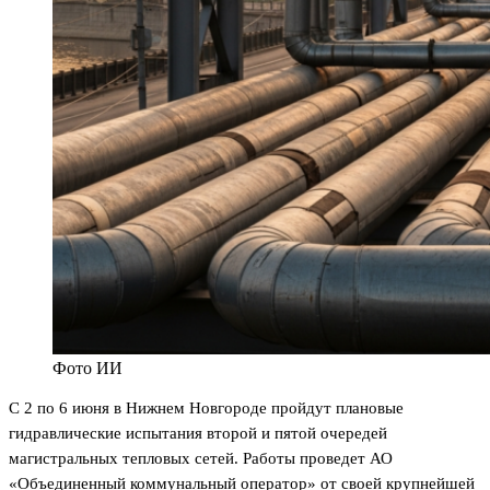
Фото ИИ
С 2 по 6 июня в Нижнем Новгороде пройдут плановые
гидравлические испытания второй и пятой очередей
магистральных тепловых сетей. Работы проведет АО
«Объединенный коммунальный оператор» от своей крупнейшей