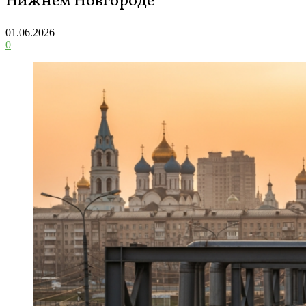
Нижнем Новгороде
01.06.2026
0