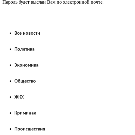
Пароль будет выслан Вам по электронной почте.
Все новости
Политика
Экономика
Общество
ЖКХ
Криминал
Происшествия