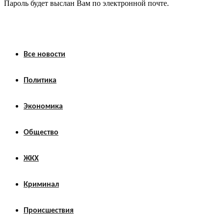
Пароль будет выслан Вам по электронной почте.
Все новости
Политика
Экономика
Общество
ЖКХ
Криминал
Происшествия