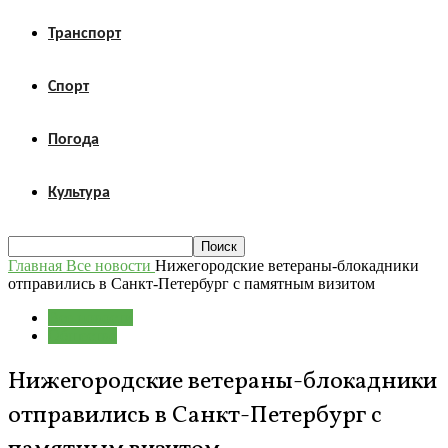
Транспорт
Спорт
Погода
Культура
Главная
Все новости
Нижегородские ветераны-блокадники
отправились в Санкт-Петербург с памятным визитом
Все новости
Общество
Нижегородские ветераны-блокадники
отправились в Санкт-Петербург с