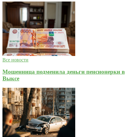
Все новости
Мошенница подменила деньги пенсионерки в
Выксе