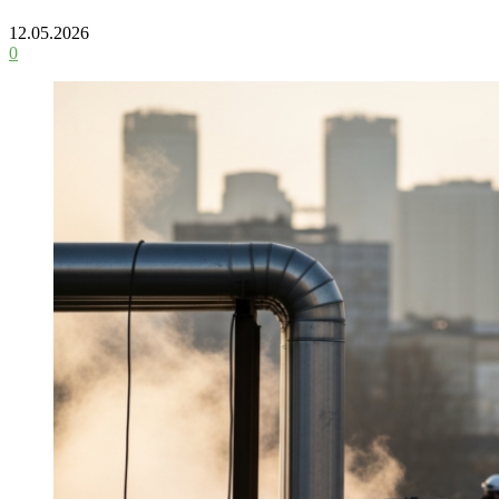
12.05.2026
0