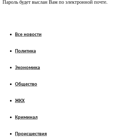
Пароль будет выслан Вам по электронной почте.
Все новости
Политика
Экономика
Общество
ЖКХ
Криминал
Происшествия