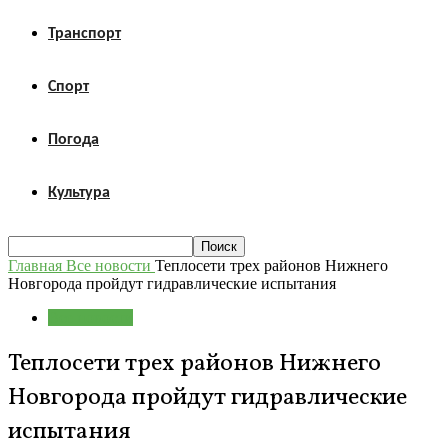
Транспорт
Спорт
Погода
Культура
Главная
Все новости
Теплосети трех районов Нижнего
Новгорода пройдут гидравлические испытания
Все новости
Теплосети трех районов Нижнего
Новгорода пройдут гидравлические
испытания