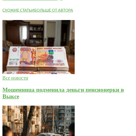
СХОЖИЕ СТАТЬИ
БОЛЬШЕ ОТ АВТОРА
Все новости
Мошенница подменила деньги пенсионерки в
Выксе