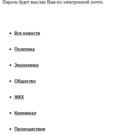
Пароль будет выслан Вам по электронной почте.
Все новости
Политика
Экономика
Общество
ЖКХ
Криминал
Происшествия