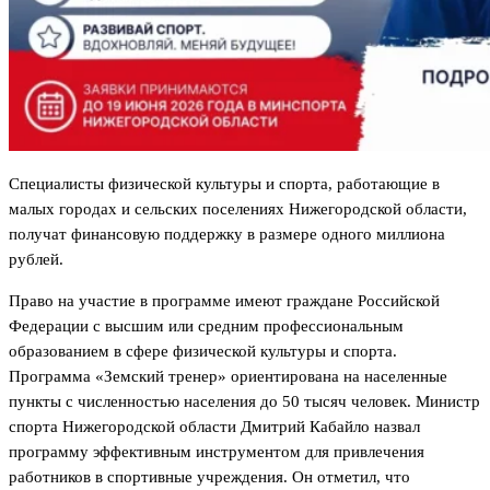
Специалисты физической культуры и спорта, работающие в
малых городах и сельских поселениях Нижегородской области,
получат финансовую поддержку в размере одного миллиона
рублей.
Право на участие в программе имеют граждане Российской
Федерации с высшим или средним профессиональным
образованием в сфере физической культуры и спорта.
Программа «Земский тренер» ориентирована на населенные
пункты с численностью населения до 50 тысяч человек. Министр
спорта Нижегородской области Дмитрий Кабайло назвал
программу эффективным инструментом для привлечения
работников в спортивные учреждения. Он отметил, что