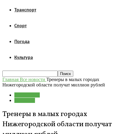
Транспорт
Спорт
Погода
Культура
Главная
Все новости
Тренеры в малых городах
Нижегородской области получат миллион рублей
Все новости
Общество
Тренеры в малых городах
Нижегородской области получат