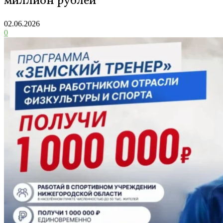
миллион рублей
02.06.2026
0