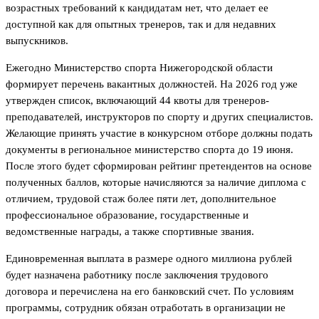
возрастных требований к кандидатам нет, что делает ее
доступной как для опытных тренеров, так и для недавних
выпускников.
Ежегодно Министерство спорта Нижегородской области
формирует перечень вакантных должностей. На 2026 год уже
утвержден список, включающий 44 квоты для тренеров-
преподавателей, инструкторов по спорту и других специалистов.
Желающие принять участие в конкурсном отборе должны подать
документы в региональное министерство спорта до 19 июня.
После этого будет сформирован рейтинг претендентов на основе
полученных баллов, которые начисляются за наличие диплома с
отличием, трудовой стаж более пяти лет, дополнительное
профессиональное образование, государственные и
ведомственные награды, а также спортивные звания.
Единовременная выплата в размере одного миллиона рублей
будет назначена работнику после заключения трудового
договора и перечислена на его банковский счет. По условиям
программы, сотрудник обязан отработать в организации не