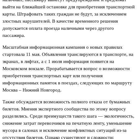
выйти на ближайшей остановке для приобретения транспортной
карты. Штрафовать таких граждан не будут, за исключением
злостных нарушителей. В качестве временного решения
допускается оплата проезда наличными через другого
пассажира.
Масштабная информационная кампания о новых правилах
стартовала 11 мая. Объявления транслируются в транспорте, на
экранах, в лифтах, а с 1 июля информация появится на
Московском вокзале. Прорабатывается вопрос о возможности
приобретения транспортных карт или получения
информационных памяток в поездах, следующих по маршруту
Москва – Нижний Новгород.
Также обсуждается возможность полного отказа от бумажных
билетов. Мнения экспертного сообщества по этому вопросу
разделились. Среди преимуществ такого шага — экологичность,
снижение затрат перевозчиков на печатную ленту, уменьшение
мусора в салонах и исключение конфликтных ситуаций из-за
отсутствия билетов. Однако существуют и сложности: