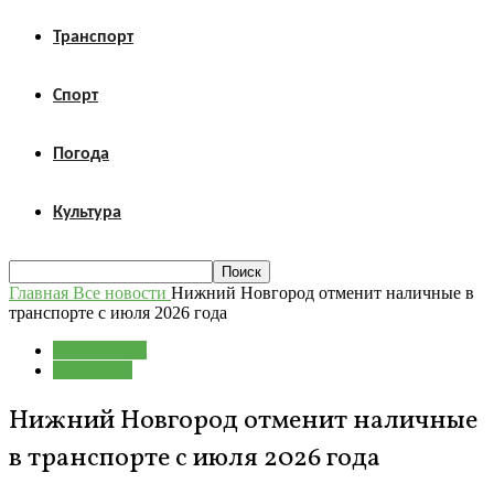
Транспорт
Спорт
Погода
Культура
Главная
Все новости
Нижний Новгород отменит наличные в
транспорте с июля 2026 года
Все новости
Транспорт
Нижний Новгород отменит наличные
в транспорте с июля 2026 года