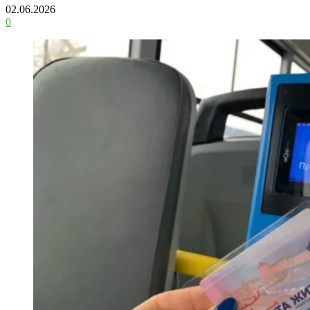
02.06.2026
0