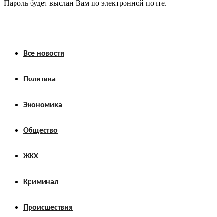
Пароль будет выслан Вам по электронной почте.
Все новости
Политика
Экономика
Общество
ЖКХ
Криминал
Происшествия