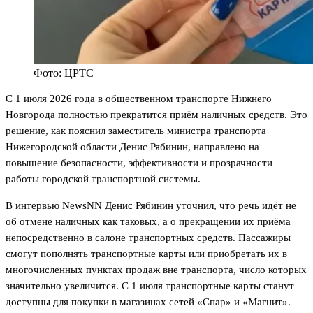
Фото: ЦРТС
С 1 июля 2026 года в общественном транспорте Нижнего
Новгорода полностью прекратится приём наличных средств. Это
решение, как пояснил заместитель министра транспорта
Нижегородской области Денис Рябинин, направлено на
повышение безопасности, эффективности и прозрачности
работы городской транспортной системы.
В интервью NewsNN Денис Рябинин уточнил, что речь идёт не
об отмене наличных как таковых, а о прекращении их приёма
непосредственно в салоне транспортных средств. Пассажиры
смогут пополнять транспортные карты или приобретать их в
многочисленных пунктах продаж вне транспорта, число которых
значительно увеличится. С 1 июля транспортные карты станут
доступны для покупки в магазинах сетей «Спар» и «Магнит».