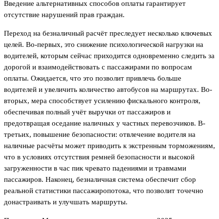
Введение альтернативных способов оплаты гарантирует
отсутствие нарушений прав граждан.
Переход на безналичный расчёт преследует несколько ключевых
целей. Во-первых, это снижение психологической нагрузки на
водителей, которым сейчас приходится одновременно следить за
дорогой и взаимодействовать с пассажирами по вопросам
оплаты. Ожидается, что это позволит привлечь больше
водителей и увеличить количество автобусов на маршрутах. Во-
вторых, мера способствует усилению фискального контроля,
обеспечивая полный учёт выручки от пассажиров и
предотвращая оседание наличных у частных перевозчиков. В-
третьих, повышение безопасности: отвлечение водителя на
наличные расчёты может приводить к экстренным торможениям,
что в условиях отсутствия ремней безопасности и высокой
загруженности в час пик чревато падениями и травмами
пассажиров. Наконец, безналичная система обеспечит сбор
реальной статистики пассажиропотока, что позволит точечно
донастраивать и улучшать маршруты.