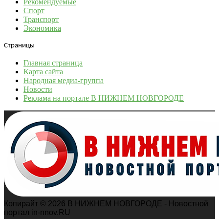
Рекомендуемые
Спорт
Транспорт
Экономика
Страницы
Главная страница
Карта сайта
Народная медиа-группа
Новости
Реклама на портале В НИЖНЕМ НОВГОРОДЕ
Копирайт © 2026 В НИЖНЕМ НОВГОРОДЕ - Новостной
портал in-nnov.RU