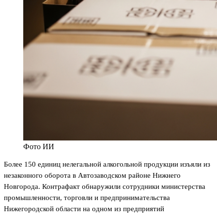
Фото ИИ
Более 150 единиц нелегальной алкогольной продукции изъяли из
незаконного оборота в Автозаводском районе Нижнего
Новгорода. Контрафакт обнаружили сотрудники министерства
промышленности, торговли и предпринимательства
Нижегородской области на одном из предприятий