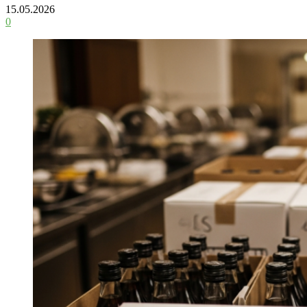
15.05.2026
0