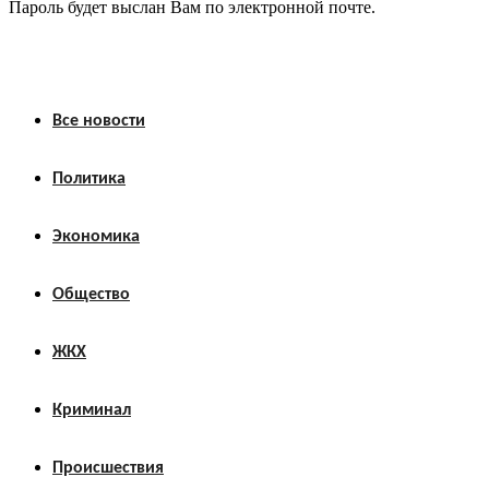
Пароль будет выслан Вам по электронной почте.
Все новости
Политика
Экономика
Общество
ЖКХ
Криминал
Происшествия