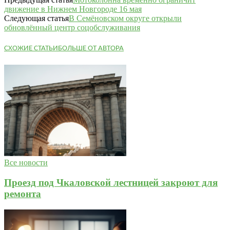
движение в Нижнем Новгороде 16 мая
Следующая статья
В Семёновском округе открыли
обновлённый центр соцобслуживания
СХОЖИЕ СТАТЬИ
БОЛЬШЕ ОТ АВТОРА
Все новости
Проезд под Чкаловской лестницей закроют для
ремонта