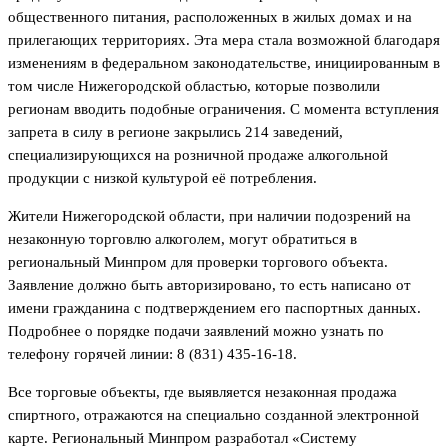
общественного питания, расположенных в жилых домах и на
прилегающих территориях. Эта мера стала возможной благодаря
изменениям в федеральном законодательстве, инициированным в
том числе Нижегородской областью, которые позволили
регионам вводить подобные ограничения. С момента вступления
запрета в силу в регионе закрылись 214 заведений,
специализирующихся на розничной продаже алкогольной
продукции с низкой культурой её потребления.
Жители Нижегородской области, при наличии подозрений на
незаконную торговлю алкоголем, могут обратиться в
региональный Минпром для проверки торгового объекта.
Заявление должно быть авторизировано, то есть написано от
имени гражданина с подтверждением его паспортных данных.
Подробнее о порядке подачи заявлений можно узнать по
телефону горячей линии: 8 (831) 435-16-18.
Все торговые объекты, где выявляется незаконная продажа
спиртного, отражаются на специально созданной электронной
карте. Региональный Минпром разработал «Систему