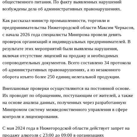
общественного питания. По факту выявленных нарушений
возбуждены дела об административных правонарушениях.
Как рассказал министр промышленности, торговли и
предпринимательства Нижегородской области Максим Черкасов,
с начала 2026 года специалисты Минпрома провели девять
проверок организаций и индивидуальных предпринимателей. В
результате этих мероприятий были выявлены нарушения,
включая отсутствие лицензий на продажу и необходимых
сопроводительных документов. Всего составлено 34 протокола
об административных правонарушениях, а из незаконного
оборота изъято более 250 единиц нелегальной продукции.
Внеплановые проверки осуществляются на постоянной основе.
Их проводят по обращениям, поступающим от жителей, а также
на основе анализа данных, полученных через разработанную
Минпромом систему межведомственного управления в сфере
контроля и лицензирования.
С мая 2024 года в Нижегородской области действует запрет на
продажу алкоголя с 23:00 до 09:00 в организациях