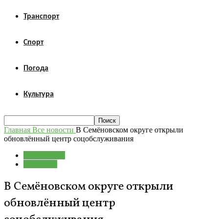
Транспорт
Спорт
Погода
Культура
Главная
Все новости
В Семёновском округе открыли
обновлённый центр соцобслуживания
Все новости
Общество
В Семёновском округе открыли
обновлённый центр