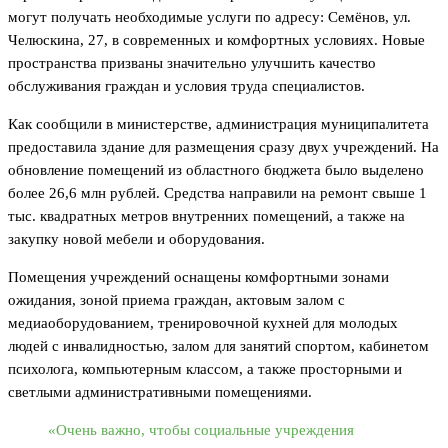
могут получать необходимые услуги по адресу: Семёнов, ул.
Челюскина, 27, в современных и комфортных условиях. Новые
пространства призваны значительно улучшить качество
обслуживания граждан и условия труда специалистов.
Как сообщили в министерстве, администрация муниципалитета
предоставила здание для размещения сразу двух учреждений. На
обновление помещений из областного бюджета было выделено
более 26,6 млн рублей. Средства направили на ремонт свыше 1
тыс. квадратных метров внутренних помещений, а также на
закупку новой мебели и оборудования.
Помещения учреждений оснащены комфортными зонами
ожидания, зоной приема граждан, актовым залом с
медиаоборудованием, тренировочной кухней для молодых
людей с инвалидностью, залом для занятий спортом, кабинетом
психолога, компьютерным классом, а также просторными и
светлыми административными помещениями.
«Очень важно, чтобы социальные учреждения