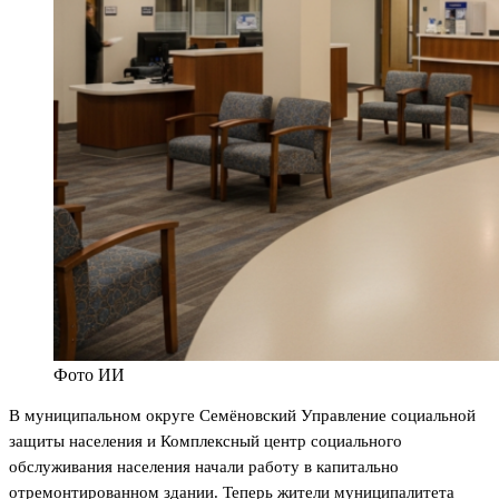
Фото ИИ
В муниципальном округе Семёновский Управление социальной
защиты населения и Комплексный центр социального
обслуживания населения начали работу в капитально
отремонтированном здании. Теперь жители муниципалитета