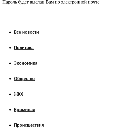
Пароль будет выслан Вам по электронной почте.
Все новости
Политика
Экономика
Общество
ЖКХ
Криминал
Происшествия