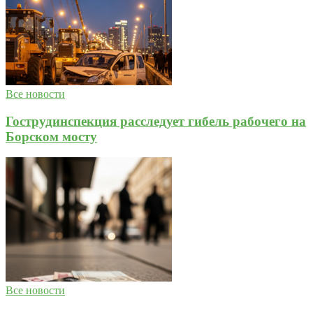
Все новости
Гострудинспекция расследует гибель рабочего на
Борском мосту
Все новости