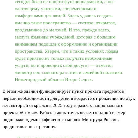
сегодня были не просто функциональными, а по-
настоящему уютными, современными и
комфортными для людей. Здесь удалось создать
именно такое пространство — светлое, открытое,
продуманное до мелочей. И это, прежде всего,
заслуга команды учреждений, которая с большим
вниманием подошла к оформлению и организации
пространства. Уверен, что в таких условиях людям
будет приятно не только получать необходимые
услуги, но и проводить свой досуг», — отметил
министр социального развития и семейной политики
Нижегородской области Игорь Седых.
В этом же здании функционирует пункт проката предметов
первой необходимости для детей в возрасте от рождения до двух
лет, который открылся в 2025 году в рамках национального
проекта «Семья». Работа таких точек является одной из мер
поддержки «демографического меню» Минтруда России,
предоставленных региону.