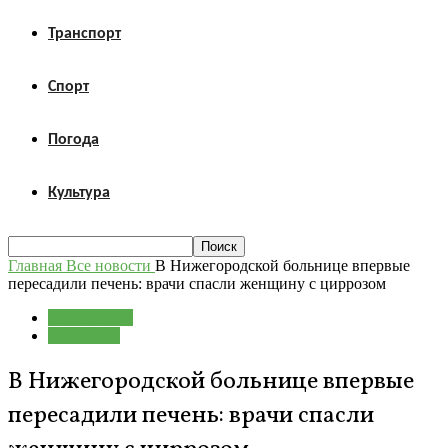
Транспорт
Спорт
Погода
Культура
Главная
Все новости
В Нижегородской больнице впервые
пересадили печень: врачи спасли женщину с циррозом
Все новости
Медицина
В Нижегородской больнице впервые
пересадили печень: врачи спасли