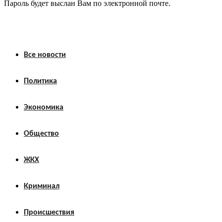
Пароль будет выслан Вам по электронной почте.
Все новости
Политика
Экономика
Общество
ЖКХ
Криминал
Происшествия