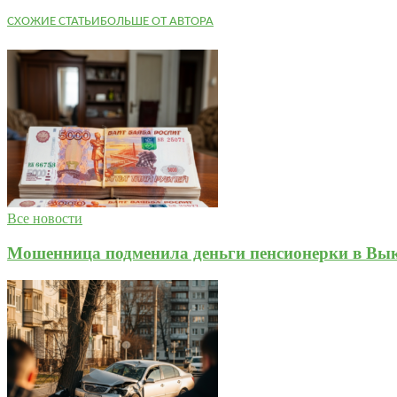
СХОЖИЕ СТАТЬИ
БОЛЬШЕ ОТ АВТОРА
Все новости
Мошенница подменила деньги пенсионерки в Вык