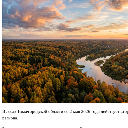
В лесах Нижегородской области со 2 мая 2026 года действует вт
региона.