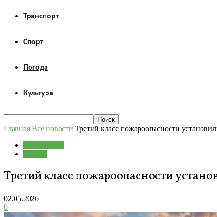
Транспорт
Спорт
Погода
Культура
Главная
Все новости
Третий класс пожароопасности установил
Все новости
Погода
Третий класс пожароопасности устано
02.05.2026
0