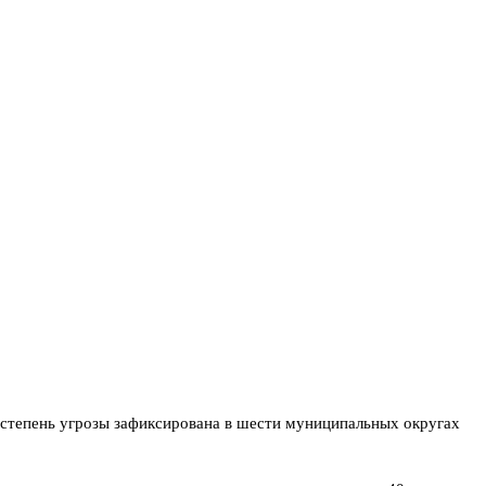
я степень угрозы зафиксирована в шести муниципальных округах