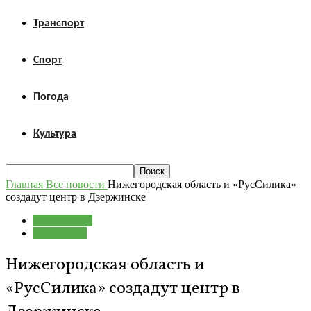
Транспорт
Спорт
Погода
Культура
Главная
Все новости
Нижегородская область и «РусСилика»
создадут центр в Дзержинске
Все новости
Экономика
Нижегородская область и
«РусСилика» создадут центр в