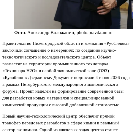
Фото: Александр Воложанин, photo.pravda-nn.ru
Правительство Нижегородской области и компания «РусСилика»
заключили соглашение о намерениях по созданию научно-
технологического и исследовательского центра. Объект
разместят на территории промышленного технопарка
«Технопарк Н2О» в особой экономической зоне (ОЭЗ)
«Кулибин» в Дзержинске. Документ подписали 4 июня 2026 года
в рамках Петербургского международного экономического
форума. Проект нацелен на формирование современной базы
для разработки новых материалов и специализированной
химической продукции с высокой добавленной стоимостью.
Новый научно-технологический центр обеспечит прямой
трансфер передовых разработок в сфере химии в реальный
сектор экономики. Одной из ключевых задач центра станет