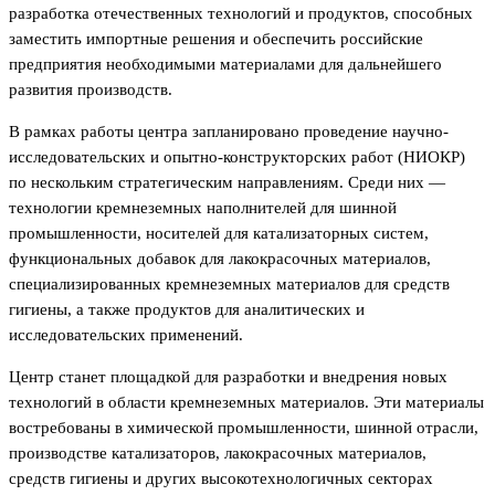
разработка отечественных технологий и продуктов, способных
заместить импортные решения и обеспечить российские
предприятия необходимыми материалами для дальнейшего
развития производств.
В рамках работы центра запланировано проведение научно-
исследовательских и опытно-конструкторских работ (НИОКР)
по нескольким стратегическим направлениям. Среди них —
технологии кремнеземных наполнителей для шинной
промышленности, носителей для катализаторных систем,
функциональных добавок для лакокрасочных материалов,
специализированных кремнеземных материалов для средств
гигиены, а также продуктов для аналитических и
исследовательских применений.
Центр станет площадкой для разработки и внедрения новых
технологий в области кремнеземных материалов. Эти материалы
востребованы в химической промышленности, шинной отрасли,
производстве катализаторов, лакокрасочных материалов,
средств гигиены и других высокотехнологичных секторах