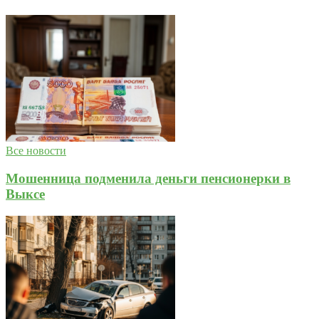
Все новости
Мошенница подменила деньги пенсионерки в
Выксе