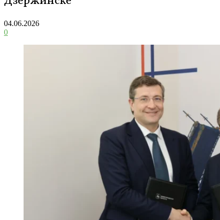
Дзержинске
04.06.2026
0