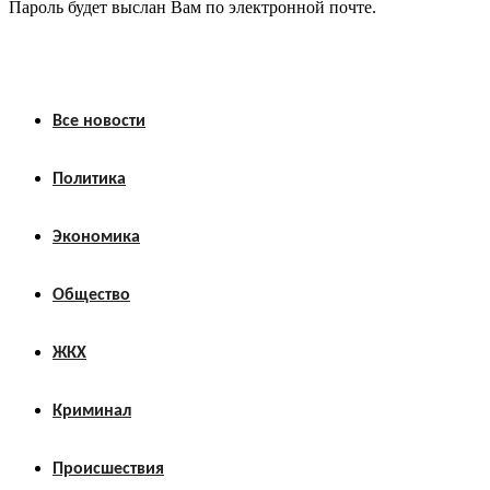
Пароль будет выслан Вам по электронной почте.
Все новости
Политика
Экономика
Общество
ЖКХ
Криминал
Происшествия