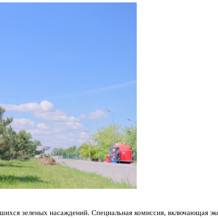
шихся зеленых насаждений. Специальная комиссия, включающая эк