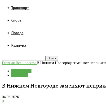
Транспорт
Спорт
Погода
Культура
Главная
Все новости
В Нижнем Новгороде заменяют неприживш
Все новости
Общество
В Нижнем Новгороде заменяют неприж
04.06.2026
0