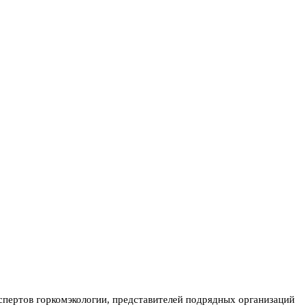
спертов горкомэкологии, представителей подрядных организаций