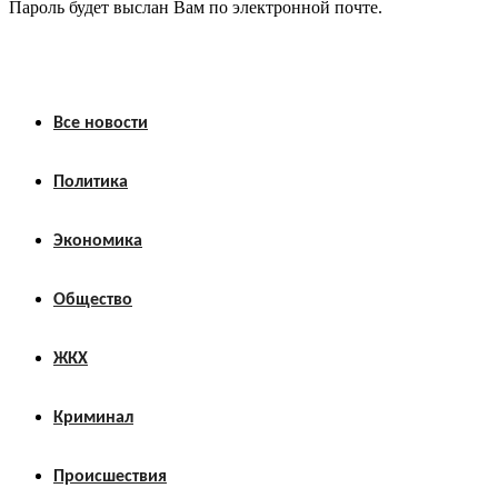
Пароль будет выслан Вам по электронной почте.
Все новости
Политика
Экономика
Общество
ЖКХ
Криминал
Происшествия