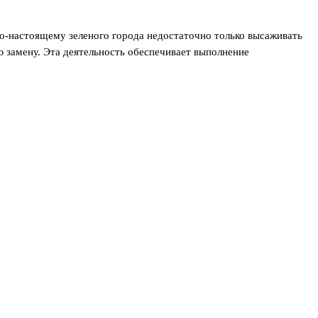
по-настоящему зеленого города недостаточно только высаживать
 замену. Эта деятельность обеспечивает выполнение