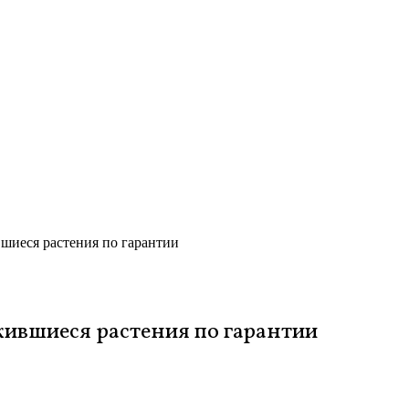
иеся растения по гарантии
ившиеся растения по гарантии