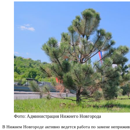
Фото: Администрация Нижнего Новгорода
В Нижнем Новгороде активно ведется работа по замене неприжив